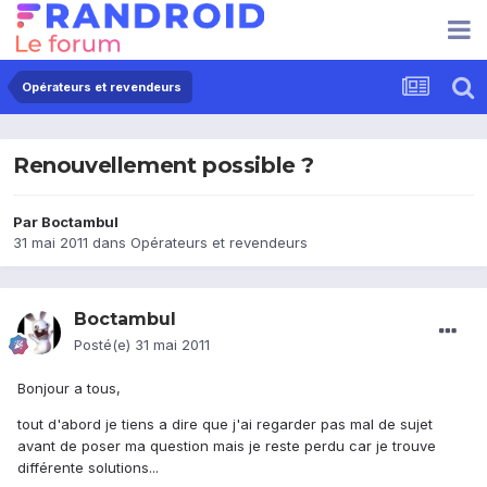
Opérateurs et revendeurs
Renouvellement possible ?
Par
Boctambul
31 mai 2011
dans
Opérateurs et revendeurs
Boctambul
Posté(e)
31 mai 2011
Bonjour a tous,
tout d'abord je tiens a dire que j'ai regarder pas mal de sujet
avant de poser ma question mais je reste perdu car je trouve
différente solutions...