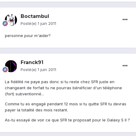
Boctambul
Posté(e)
1 juin 2011
personne pour m'aider?
Franck91
Posté(e)
1 juin 2011
La fidélité ne paye pas donc si tu reste chez SFR juste en
changeant de forfait tu ne pourras bénéficier d'un téléphone
(fort) subventionné...
Comme tu es engagé pendant 12 mois si tu quitte SFR tu devras
payer la totalité des mois restant.
As-tu essayé de voir ce que SFR te proposait pour le Galaxy S II ?