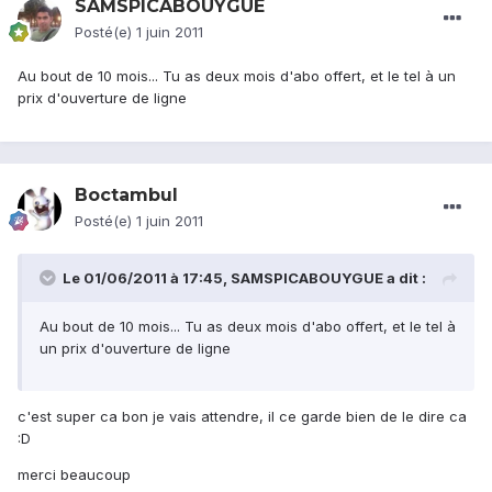
SAMSPICABOUYGUE
Posté(e)
1 juin 2011
Au bout de 10 mois... Tu as deux mois d'abo offert, et le tel à un
prix d'ouverture de ligne
Boctambul
Posté(e)
1 juin 2011
Le 01/06/2011 à 17:45, SAMSPICABOUYGUE a dit :
Au bout de 10 mois... Tu as deux mois d'abo offert, et le tel à
un prix d'ouverture de ligne
c'est super ca bon je vais attendre, il ce garde bien de le dire ca
:D
merci beaucoup