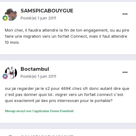
SAMSPICABOUYGUE
Posté(e)
1 juin 2011
Mon cher, il faudra attendre la fin de ton engagement, ou au pire
faire une migration vers un forfait Connect, mais il faut attendre
10 mois.
Boctambul
Posté(e)
1 juin 2011
oui jai regarder jai le s2 pour 469€ chez sfr donc autant dire que
c'est pas donner quoi lol.. migrer vers un forfait connect c'est
quoi exactemnt jai des pris interressan pour le portable?
Message envoyé avec l'application Forum Frandroid