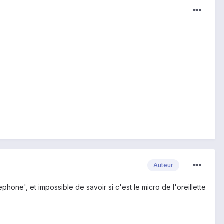
Auteur
lephone', et impossible de savoir si c'est le micro de l'oreillette