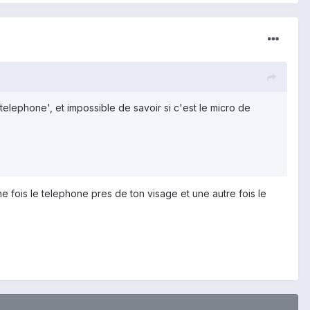
u telephone', et impossible de savoir si c'est le micro de
ne fois le telephone pres de ton visage et une autre fois le