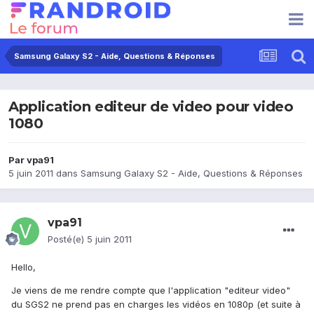
Samsung Galaxy S2 - Aide, Questions & Réponses
Application editeur de video pour video
1080
Par
vpa91
5 juin 2011
dans
Samsung Galaxy S2 - Aide, Questions & Réponses
vpa91
Posté(e)
5 juin 2011
Hello,
Je viens de me rendre compte que l'application "editeur video"
du SGS2 ne prend pas en charges les vidéos en 1080p (et suite à