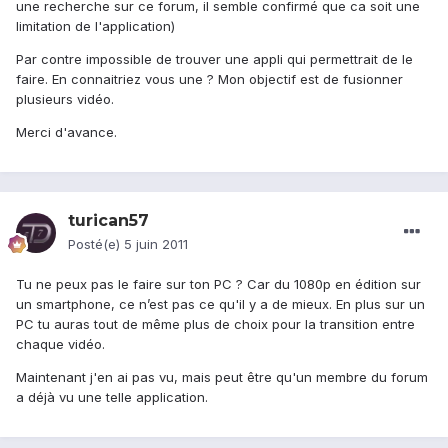
une recherche sur ce forum, il semble confirmé que ca soit une
limitation de l'application)
Par contre impossible de trouver une appli qui permettrait de le
faire. En connaitriez vous une ? Mon objectif est de fusionner
plusieurs vidéo.
Merci d'avance.
turican57
Posté(e)
5 juin 2011
Tu ne peux pas le faire sur ton PC ? Car du 1080p en édition sur
un smartphone, ce n’est pas ce qu'il y a de mieux. En plus sur un
PC tu auras tout de même plus de choix pour la transition entre
chaque vidéo.
Maintenant j'en ai pas vu, mais peut être qu'un membre du forum
a déjà vu une telle application.