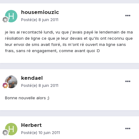
housemiouzic
Posté(e)
8 juin 2011
je les ai recontacté lundi, vu que j'avais payé le lendemain de ma
résiliation de ligne ce que je leur devais et qu'ils ont reconnu que
leur envoi de sms avait foiré, ils m'ont ré ouvert ma ligne sans
frais, sans ré engagement, comme avant quoi :D
kendael
Posté(e)
8 juin 2011
Bonne nouvelle alors ;)
Herbert
Posté(e)
10 juin 2011