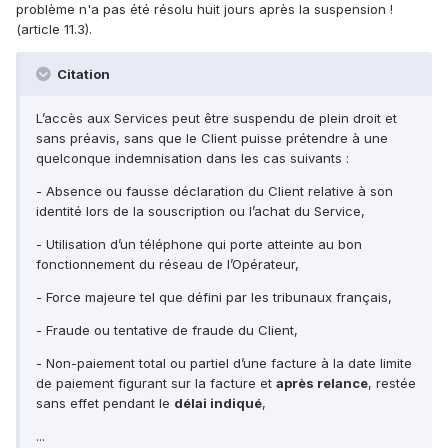
problème n'a pas été résolu huit jours après la suspension !
(article 11.3).
Citation
L’accès aux Services peut être suspendu de plein droit et
sans préavis, sans que le Client puisse prétendre à une
quelconque indemnisation dans les cas suivants :
- Absence ou fausse déclaration du Client relative à son
identité lors de la souscription ou l’achat du Service,
- Utilisation d’un téléphone qui porte atteinte au bon
fonctionnement du réseau de l’Opérateur,
- Force majeure tel que défini par les tribunaux français,
- Fraude ou tentative de fraude du Client,
- Non-paiement total ou partiel d’une facture à la date limite
de paiement figurant sur la facture et
après relance
, restée
sans effet pendant le
délai indiqué
,
...