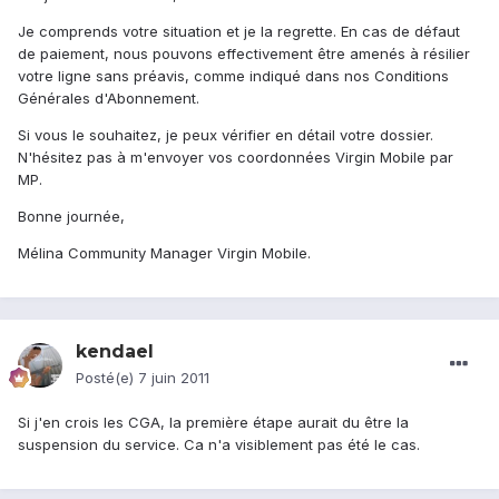
Je comprends votre situation et je la regrette. En cas de défaut
de paiement, nous pouvons effectivement être amenés à résilier
votre ligne sans préavis, comme indiqué dans nos Conditions
Générales d'Abonnement.
Si vous le souhaitez, je peux vérifier en détail votre dossier.
N'hésitez pas à m'envoyer vos coordonnées Virgin Mobile par
MP.
Bonne journée,
Mélina Community Manager Virgin Mobile.
kendael
Posté(e)
7 juin 2011
Si j'en crois les CGA, la première étape aurait du être la
suspension du service. Ca n'a visiblement pas été le cas.