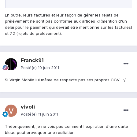
En outre, leurs factures et leur façon de gérer les rejets de
prélèvement ne sont pas conforme aux artices 7.1(mention d'un
délai pour le paiement qui devrait être mentionné sur les factures)
et 7.2 (rejets de prélèvement).
Franck91
Posté(e)
10 juin 2011
Si Virgin Mobile lui même ne respecte pas ses propres CGV... :/
vivoli
Posté(e)
11 juin 2011
Théoriquement, je ne vois pas comment l'expiration d'une carte
bleue peut provoquer une résiliation.