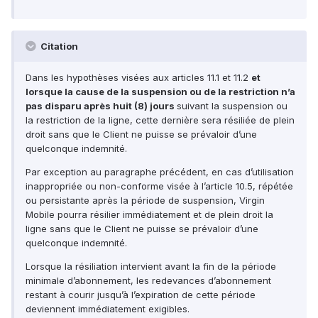
Citation
Dans les hypothèses visées aux articles 11.1 et 11.2
et
lorsque la cause de la suspension ou de la restriction n’a
pas disparu après huit (8) jours
suivant la suspension ou
la restriction de la ligne, cette dernière sera résiliée de plein
droit sans que le Client ne puisse se prévaloir d’une
quelconque indemnité.
Par exception au paragraphe précédent, en cas d’utilisation
inappropriée ou non-conforme visée à l’article 10.5, répétée
ou persistante après la période de suspension, Virgin
Mobile pourra résilier immédiatement et de plein droit la
ligne sans que le Client ne puisse se prévaloir d’une
quelconque indemnité.
Lorsque la résiliation intervient avant la fin de la période
minimale d’abonnement, les redevances d’abonnement
restant à courir jusqu’à l’expiration de cette période
deviennent immédiatement exigibles.