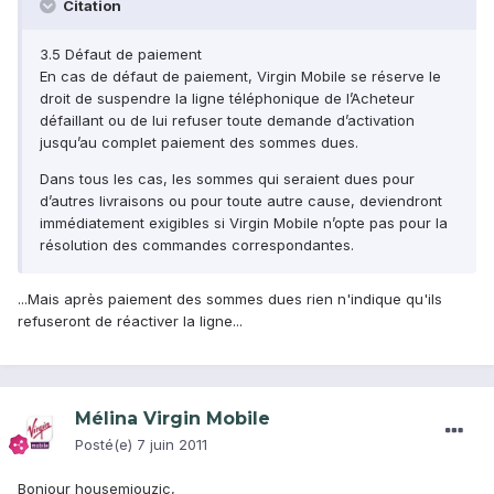
Citation
3.5 Défaut de paiement
En cas de défaut de paiement, Virgin Mobile se réserve le
droit de suspendre la ligne téléphonique de l’Acheteur
défaillant ou de lui refuser toute demande d’activation
jusqu’au complet paiement des sommes dues.
Dans tous les cas, les sommes qui seraient dues pour
d’autres livraisons ou pour toute autre cause, deviendront
immédiatement exigibles si Virgin Mobile n’opte pas pour la
résolution des commandes correspondantes.
...Mais après paiement des sommes dues rien n'indique qu'ils
refuseront de réactiver la ligne...
Mélina Virgin Mobile
Posté(e)
7 juin 2011
Bonjour housemiouzic,