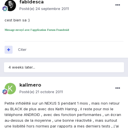
fabidesca
Posté(e)
24 septembre 2011
cest bien sa :)
Message envoyé avec l'application Forum Frandroid
Citer
4 weeks later...
kalimero
Posté(e)
21 octobre 2011
Petite infidélité sur un NEXUS S pendant 1 mois , mais non retour
au BLACK de plus avec dos Keith Haring , il reste pour moi le
téléphone ANDROID , avec des fonction performantes , un écran
au-dessus de la moyenne , une bonne réactivité , mais surtout
une lisibilité hors normes par rapports a mes derniers tests , j'ai