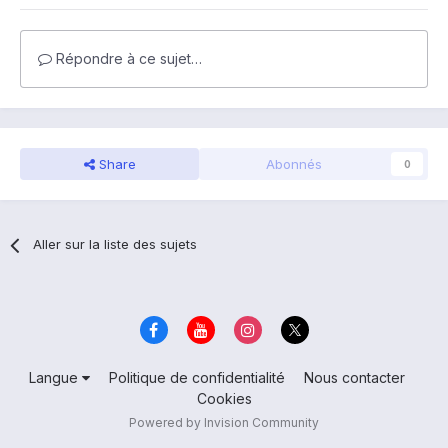
Répondre à ce sujet…
Share
Abonnés
0
Aller sur la liste des sujets
Langue
Politique de confidentialité
Nous contacter
Cookies
Powered by Invision Community