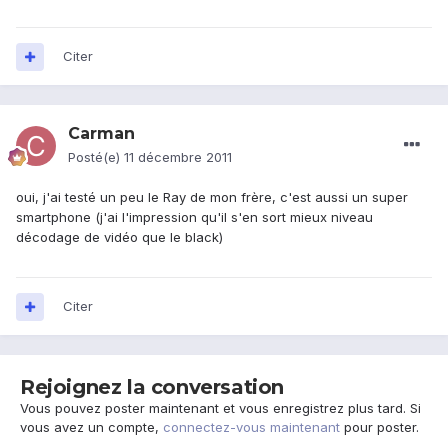
Citer
Carman
Posté(e)
11 décembre 2011
oui, j'ai testé un peu le Ray de mon frère, c'est aussi un super
smartphone (j'ai l'impression qu'il s'en sort mieux niveau
décodage de vidéo que le black)
Citer
Rejoignez la conversation
Vous pouvez poster maintenant et vous enregistrez plus tard. Si
vous avez un compte,
connectez-vous maintenant
pour poster.