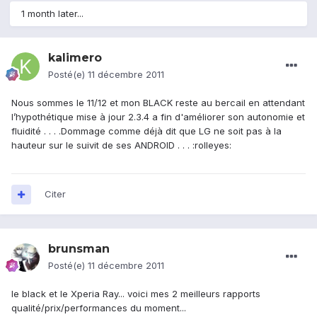
1 month later...
kalimero
Posté(e)
11 décembre 2011
Nous sommes le 11/12 et mon BLACK reste au bercail en attendant
l’hypothétique mise à jour 2.3.4 a fin d'améliorer son autonomie et
fluidité . . . .Dommage comme déjà dit que LG ne soit pas à la
hauteur sur le suivit de ses ANDROID . . . :rolleyes:
Citer
brunsman
Posté(e)
11 décembre 2011
le black et le Xperia Ray... voici mes 2 meilleurs rapports
qualité/prix/performances du moment...