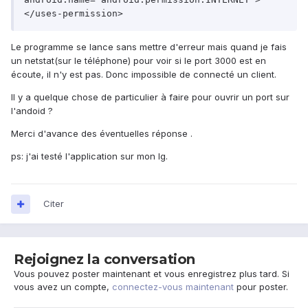
</uses-permission>
Le programme se lance sans mettre d'erreur mais quand je fais
un netstat(sur le téléphone) pour voir si le port 3000 est en
écoute, il n'y est pas. Donc impossible de connecté un client.
Il y a quelque chose de particulier à faire pour ouvrir un port sur
l'andoid ?
Merci d'avance des éventuelles réponse .
ps: j'ai testé l'application sur mon lg.
Citer
Rejoignez la conversation
Vous pouvez poster maintenant et vous enregistrez plus tard. Si
vous avez un compte,
connectez-vous maintenant
pour poster.