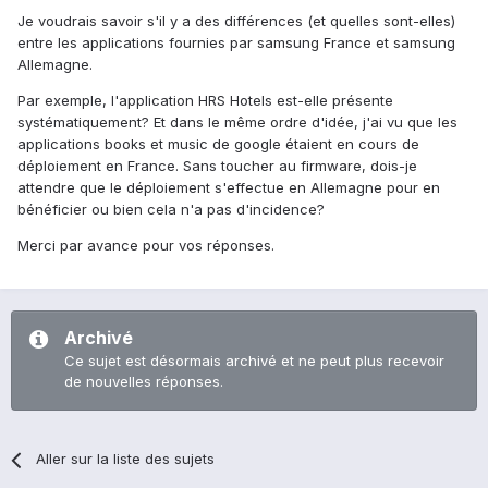
Je voudrais savoir s'il y a des différences (et quelles sont-elles)
entre les applications fournies par samsung France et samsung
Allemagne.
Par exemple, l'application HRS Hotels est-elle présente
systématiquement? Et dans le même ordre d'idée, j'ai vu que les
applications books et music de google étaient en cours de
déploiement en France. Sans toucher au firmware, dois-je
attendre que le déploiement s'effectue en Allemagne pour en
bénéficier ou bien cela n'a pas d'incidence?
Merci par avance pour vos réponses.
Archivé
Ce sujet est désormais archivé et ne peut plus recevoir
de nouvelles réponses.
Aller sur la liste des sujets