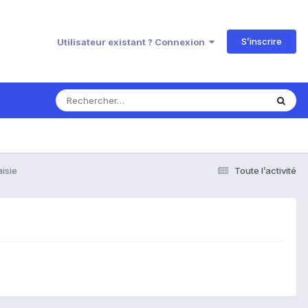
S’inscrire
Utilisateur existant ? Connexion
isie
Toute l’activité