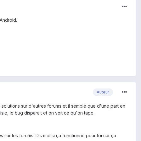
 Android.
Auteur
s solutions sur d'autres forums et il semble que d'une part en
isie, le bug disparait et on voit ce qu'on tape.
 sur les forums. Dis moi si ça fonctionne pour toi car ça