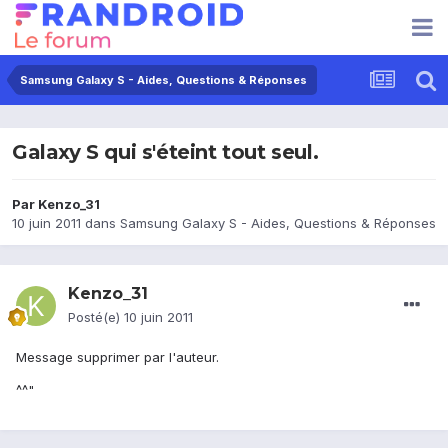
Samsung Galaxy S - Aides, Questions & Réponses
Galaxy S qui s'éteint tout seul.
Par
Kenzo_31
10 juin 2011
dans
Samsung Galaxy S - Aides, Questions & Réponses
Kenzo_31
Posté(e)
10 juin 2011
Message supprimer par l'auteur.
^^"