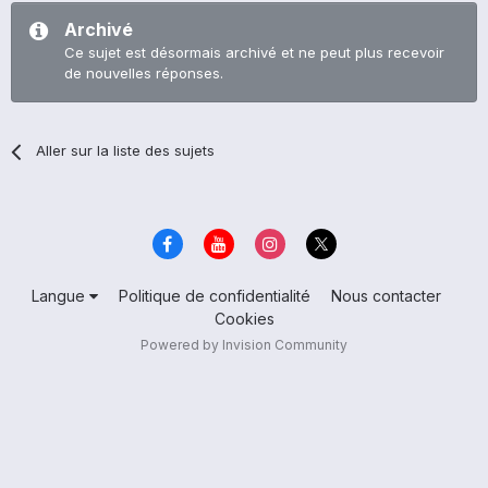
Archivé
Ce sujet est désormais archivé et ne peut plus recevoir
de nouvelles réponses.
Aller sur la liste des sujets
Langue
Politique de confidentialité
Nous contacter
Cookies
Powered by Invision Community