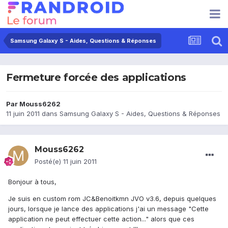
Samsung Galaxy S - Aides, Questions & Réponses
Fermeture forcée des applications
Par
Mouss6262
11 juin 2011
dans
Samsung Galaxy S - Aides, Questions & Réponses
Mouss6262
Posté(e)
11 juin 2011
Bonjour à tous,
Je suis en custom rom JC&Benoitkmn JVO v3.6, depuis quelques
jours, lorsque je lance des applications j'ai un message "Cette
application ne peut effectuer cette action..." alors que ces