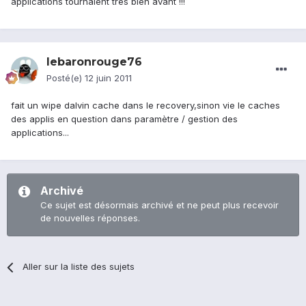
applications tournaient trés bien avant !!!
lebaronrouge76
Posté(e)
12 juin 2011
fait un wipe dalvin cache dans le recovery,sinon vie le caches
des applis en question dans paramètre / gestion des
applications...
Archivé
Ce sujet est désormais archivé et ne peut plus recevoir
de nouvelles réponses.
Aller sur la liste des sujets