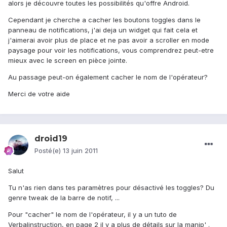
alors je découvre toutes les possibilités qu'offre Android.
Cependant je cherche a cacher les boutons toggles dans le
panneau de notifications, j'ai deja un widget qui fait cela et
j'aimerai avoir plus de place et ne pas avoir a scroller en mode
paysage pour voir les notifications, vous comprendrez peut-etre
mieux avec le screen en pièce jointe.
Au passage peut-on également cacher le nom de l'opérateur?
Merci de votre aide
droid19
Posté(e)
13 juin 2011
Salut
Tu n'as rien dans tes paramètres pour désactivé les toggles? Du
genre tweak de la barre de notif, ...
Pour "cacher" le nom de l'opérateur, il y a un tuto de
Verbalinstruction, en page 2 il y a plus de détails sur la manip' .