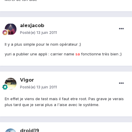
alexjacob
Posté(e)
13 juin 2011
Il y a plus simple pour le nom opérateur ;)
yuri a publier une appli : carrier name
sa
fonctionne très bien ;)
Vigor
Posté(e)
13 juin 2011
En effet je viens de test mais il faut etre root. Pas grave je verais
plus tard que je serai plus a l'aise avec le système.
droid19