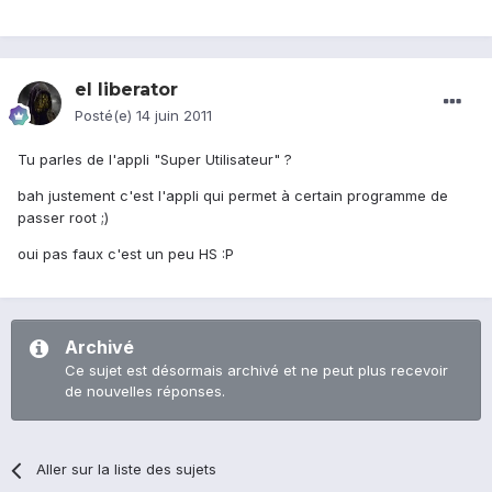
el liberator
Posté(e)
14 juin 2011
Tu parles de l'appli "Super Utilisateur" ?
bah justement c'est l'appli qui permet à certain programme de
passer root ;)
oui pas faux c'est un peu HS :P
Archivé
Ce sujet est désormais archivé et ne peut plus recevoir
de nouvelles réponses.
Aller sur la liste des sujets