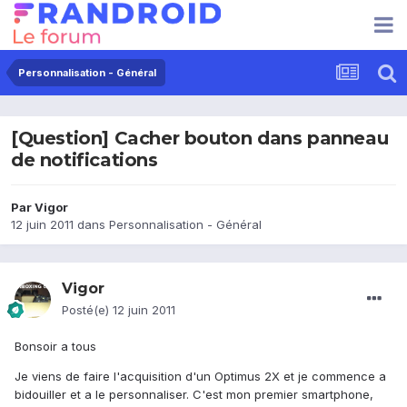
Personnalisation - Général
[Question] Cacher bouton dans panneau
de notifications
Par
Vigor
12 juin 2011
dans
Personnalisation - Général
Vigor
Posté(e)
12 juin 2011
Bonsoir a tous
Je viens de faire l'acquisition d'un Optimus 2X et je commence a
bidouiller et a le personnaliser. C'est mon premier smartphone,