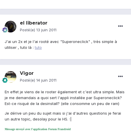
el liberator
Posté(e)
13 juin 2011
J'ai un 2x et je l'ai rooté avec "Superoneclick" , très simple à
utiliser , tuto là :
tuto
Vigor
Posté(e)
14 juin 2011
En effet je viens de le rooter également et c'est ultra simple. Mais
je me demandais a quoi sert l'appli installée par Superoneclick?
Est-ce risqué de la desinstall? (elle consomme un peu de ram)
Je dérive un peu du sujet mais si j'ai d'autres questions je ferai
un autre topic, desolay pour le HS. :|
Message envoyé avec l'application Forum Frandroid