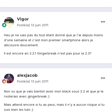
Vigor
Posté(e)
13 juin 2011
Heu je ne sais pas du tout étant donné que je l'ai depuis moins
d'une semaine et c'est mon premier smartphone alors je
découvre doucement.
Il est encore en 2.2.1 Gingerbreak n'est pas pour la 2.3?
alexjacob
Posté(e)
13 juin 2011
Non vu que je vais bientot avoir mon black sous 2.2 et que je le
rooterais avec gingerbreak ;)
Mais attend encore si tu as peur, mais il n'y a aucun risque si tu
suis bien les tuto ;)