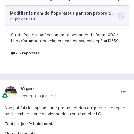
Vigor
Posté(e)
13 juin 2011
Non j'ai fais les options une par une et rien qui permet de regler
sa. Il semblerai que sa vienne de la surchouche LG.
Tant pis je m'y habituerai.
Merci de ton aide