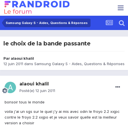
Samsung Galaxy S - Aides, Questions & Réponses
le choix de la bande passante
Par
alaoui khalil
12 juin 2011
dans
Samsung Galaxy S - Aides, Questions & Réponses
alaoui khalil
Posté(e)
12 juin 2011
bonsoir tous le monde
voila j'ai un sgs sur le quel j'y ai mis avec odin le froyo 2.2 xxjpc
contre le froyo 2.2 xxjpo et je veux savoir quelle est la meilleur
version a choisir