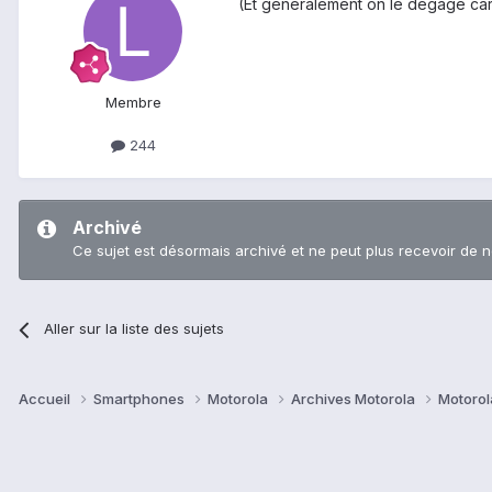
(Et généralement on le dégage car
Membre
244
Archivé
Ce sujet est désormais archivé et ne peut plus recevoir de 
Aller sur la liste des sujets
Accueil
Smartphones
Motorola
Archives Motorola
Motorol