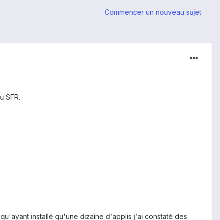
Commencer un nouveau sujet
u SFR.
qu'ayant installé qu'une dizaine d'applis j'ai constaté des