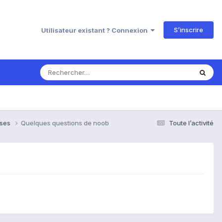
S’inscrire
Utilisateur existant ? Connexion
nses
Quelques questions de noob
Toute l’activité