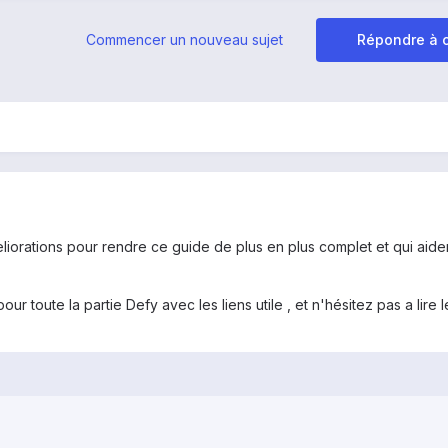
Commencer un nouveau sujet
Répondre à c
eliorations pour rendre ce guide de plus en plus complet et qui aide
ur toute la partie Defy avec les liens utile , et n'hésitez pas a lire 