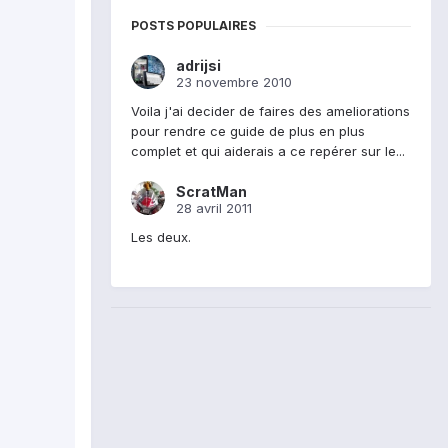
POSTS POPULAIRES
adrijsi
23 novembre 2010
Voila j'ai decider de faires des ameliorations
pour rendre ce guide de plus en plus
complet et qui aiderais a ce repérer sur le...
ScratMan
28 avril 2011
Les deux.