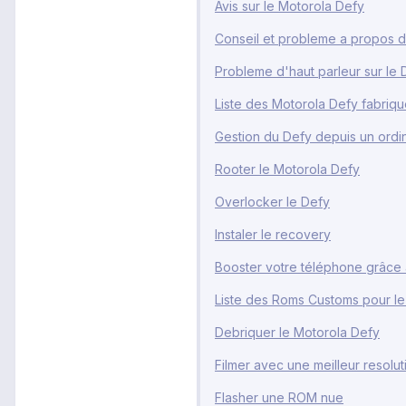
Avis sur le Motorola Defy
Conseil et probleme a propos d
Probleme d'haut parleur sur le 
Liste des Motorola Defy fabriqu
Gestion du Defy depuis un ordi
Rooter le Motorola Defy
Overlocker le Defy
Instaler le recovery
Booster votre téléphone grâce a 
Liste des Roms Customs pour le
Debriquer le Motorola Defy
Filmer avec une meilleur resolut
Flasher une ROM nue