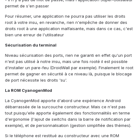
permet de s'en passer
Pour résumer, une application ne pourra pas utiliser les droits
root à votre insu, en revanche, rien n'empêche de donner des
droits root à une application malfaisante, mais dans ce cas, c'est
bien une erreur de l'utilisateur
Sécurisation du terminal
Niveau sécurisation des ports, rien ne garanti en effet qu'un port
n'est pas utilisé à notre insu, mais une fois rooté il est possible
d'installer un pare-feu (DroidWall par exemple). Finalement le root
permet de gagner en sécurité à ce niveau là, puisque le blocage
de port nécessite les droits 'su'.
La ROM CyanogenMod
La CyanogenMod apporte d'abord une expérience Android
débarrassée de la surcouche constructeur. Mais ce n'est pas
tout puisqu'elle apporte également des fonctionnalités en terme
d'ergonomie (l'ajout de switchs dans la barre de notification par
exemple), et de personnalisation (gestion simplifiée des thèmes).
Si le téléphone est restitué au constructeur avec une ROM