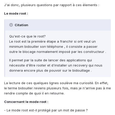
J'ai donc, plusieurs questions par rapport à ces élements :
Le mode root :
Citation
Qu'est-ce que le root?
Le root est la première étape a franchir si ont veut un
minimum bidouiller son téléphone , il consiste a passer
outre le blocage normalement imposé par les constructeur .
Il permet par la suite de lancer des applications qui
nécessite d'être rooter et d'installer un recovery qui nous
donnera encore plus de pouvoir sur le bidouillage .
La lecture de ces quelques lignes soulève ma curiosité. En effet,
le terme bidouiller reviens plusieurs fois, mais je n'arrive pas à me
rendre compte de quoi il en retourne.
Concernant le mode root :
- Le mode root est-il protégé par un mot de passe ?