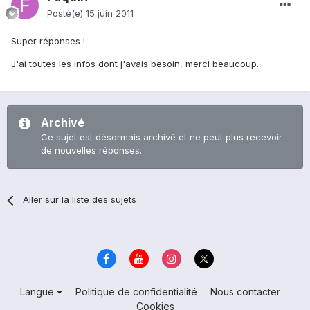
Posté(e)
15 juin 2011
Super réponses !
J'ai toutes les infos dont j'avais besoin, merci beaucoup.
Archivé
Ce sujet est désormais archivé et ne peut plus recevoir
de nouvelles réponses.
Aller sur la liste des sujets
Langue
Politique de confidentialité
Nous contacter
Cookies