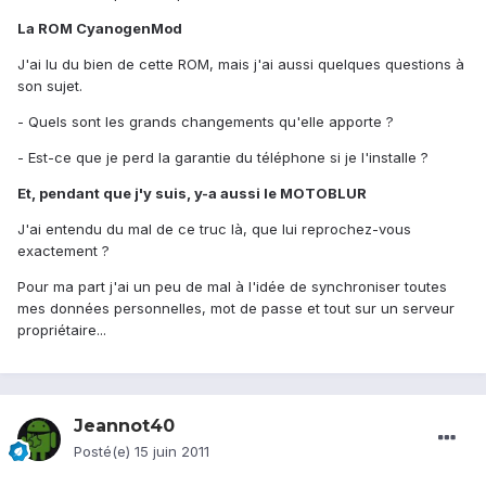
La ROM CyanogenMod
J'ai lu du bien de cette ROM, mais j'ai aussi quelques questions à
son sujet.
- Quels sont les grands changements qu'elle apporte ?
- Est-ce que je perd la garantie du téléphone si je l'installe ?
Et, pendant que j'y suis, y-a aussi le MOTOBLUR
J'ai entendu du mal de ce truc là, que lui reprochez-vous
exactement ?
Pour ma part j'ai un peu de mal à l'idée de synchroniser toutes
mes données personnelles, mot de passe et tout sur un serveur
propriétaire...
Jeannot40
Posté(e)
15 juin 2011