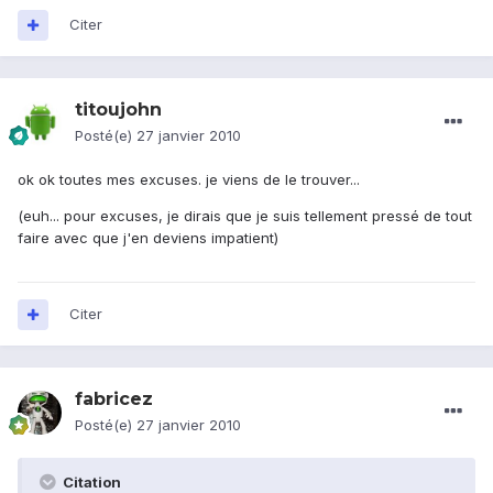
Citer
titoujohn
Posté(e)
27 janvier 2010
ok ok toutes mes excuses. je viens de le trouver...
(euh... pour excuses, je dirais que je suis tellement pressé de tout
faire avec que j'en deviens impatient)
Citer
fabricez
Posté(e)
27 janvier 2010
Citation