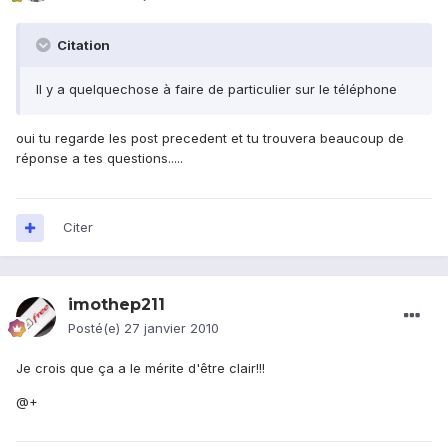
Citation
Il y a quelquechose à faire de particulier sur le téléphone
oui tu regarde les post precedent et tu trouvera beaucoup de
réponse a tes questions.....
Citer
imothep211
Posté(e)
27 janvier 2010
Je crois que ça a le mérite d'être clair!!!
@+