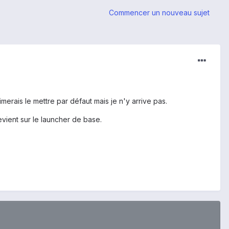
Commencer un nouveau sujet
merais le mettre par défaut mais je n'y arrive pas.
evient sur le launcher de base.