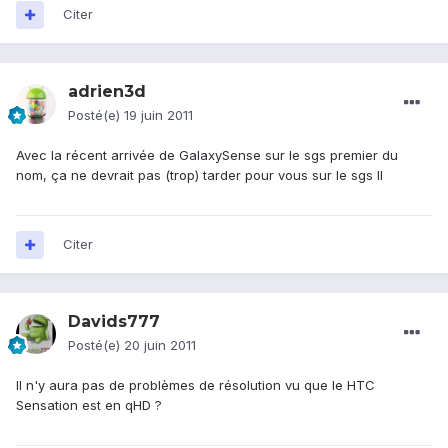
Citer
adrien3d
Posté(e)
19 juin 2011
Avec la récent arrivée de GalaxySense sur le sgs premier du
nom, ça ne devrait pas (trop) tarder pour vous sur le sgs II
Citer
Davids777
Posté(e)
20 juin 2011
Il n'y aura pas de problèmes de résolution vu que le HTC
Sensation est en qHD ?