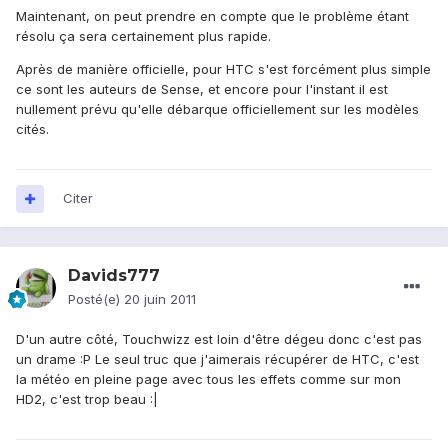
Maintenant, on peut prendre en compte que le problème étant
résolu ça sera certainement plus rapide.
Après de manière officielle, pour HTC s'est forcément plus simple
ce sont les auteurs de Sense, et encore pour l'instant il est
nullement prévu qu'elle débarque officiellement sur les modèles
cités.
Citer
Davids777
Posté(e)
20 juin 2011
D'un autre côté, Touchwizz est loin d'être dégeu donc c'est pas
un drame :P Le seul truc que j'aimerais récupérer de HTC, c'est
la météo en pleine page avec tous les effets comme sur mon
HD2, c'est trop beau :|