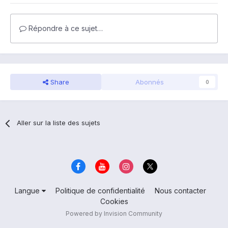
Répondre à ce sujet…
Share
Abonnés
0
Aller sur la liste des sujets
Langue
Politique de confidentialité
Nous contacter
Cookies
Powered by Invision Community