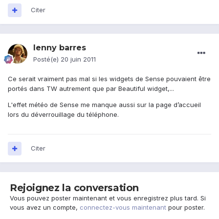
Citer
lenny barres
Posté(e)
20 juin 2011
Ce serait vraiment pas mal si les widgets de Sense pouvaient être
portés dans TW autrement que par Beautiful widget,...
L'effet météo de Sense me manque aussi sur la page d’accueil
lors du déverrouillage du téléphone.
Citer
Rejoignez la conversation
Vous pouvez poster maintenant et vous enregistrez plus tard. Si
vous avez un compte,
connectez-vous maintenant
pour poster.