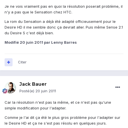
Je ne vois vraiment pas en quoi la résolution poserait problème, il
n'y a pas que le Sensation chez HTC.
La rom du Sensation a déjà été adapté officieusement pour le
Desire HD il me semble donc ça devrait aller. Puis même Sense 2.1
du Desire S c'est déjà bien.
Modifié
20 juin 2011
par Lenny Barres
Citer
Jack Bauer
Posté(e)
20 juin 2011
Car la résolution n'est pas la même, et ce n'est pas qu'une
simple modification pour l'adapter.
Comme je l'ai dit ça été le plus gros problème pour l'adapter sur
le Desire HD et ça ne s'est pas résolu en quelques jours.