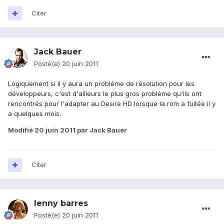
Citer
Jack Bauer
Posté(e)
20 juin 2011
Logiquement si il y aura un problème de résolution pour les
développeurs, c'est d'ailleurs le plus gros problème qu'ils ont
rencontrés pour l'adapter au Desire HD lorsque la rom a fuitée il y
a quelques mois.
Modifié
20 juin 2011
par Jack Bauer
Citer
lenny barres
Posté(e)
20 juin 2011