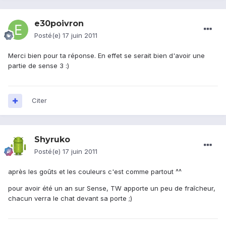
e30poivron
Posté(e)
17 juin 2011
Merci bien pour ta réponse. En effet se serait bien d'avoir une
partie de sense 3 :)
Citer
Shyruko
Posté(e)
17 juin 2011
après les goûts et les couleurs c'est comme partout ^^
pour avoir été un an sur Sense, TW apporte un peu de fraîcheur,
chacun verra le chat devant sa porte ;)