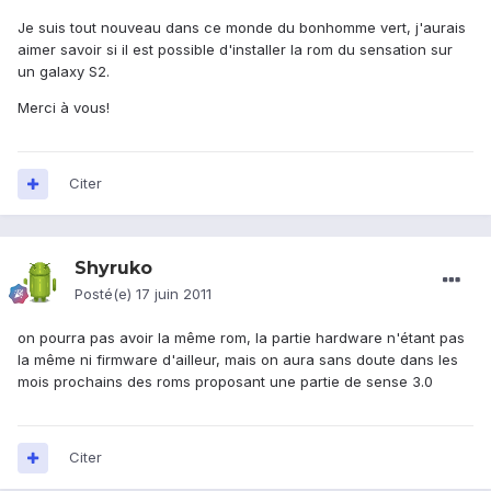
Je suis tout nouveau dans ce monde du bonhomme vert, j'aurais
aimer savoir si il est possible d'installer la rom du sensation sur
un galaxy S2.
Merci à vous!
Citer
Shyruko
Posté(e)
17 juin 2011
on pourra pas avoir la même rom, la partie hardware n'étant pas
la même ni firmware d'ailleur, mais on aura sans doute dans les
mois prochains des roms proposant une partie de sense 3.0
Citer