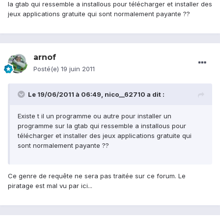
la gtab qui ressemble a installous pour télécharger et installer des
jeux applications gratuite qui sont normalement payante ??
arnof
Posté(e)
19 juin 2011
Le 19/06/2011 à 06:49, nico__62710 a dit :
Existe t il un programme ou autre pour installer un
programme sur la gtab qui ressemble a installous pour
télécharger et installer des jeux applications gratuite qui
sont normalement payante ??
Ce genre de requête ne sera pas traitée sur ce forum. Le
piratage est mal vu par ici...