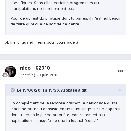
spécifiques. Sans elles certains programmes ou
manipulations ne fonctionnent pas.
Pour ce qui est du piratage dont tu parles, il n'est nul besoin
de faire quoi que ce soit de ce genre.
ok merci quand meme pour votre aide ;)
nico__62710
Posté(e)
20 juin 2011
Le 19/06/2011 à 19:36, Arobase a dit :
En complément de la réponse d'arnof, le déblocage d'une
machine Android consiste en un bidouillage sur un appareil
dont tu en as la pleine propriété, contrairement aux
applications... Jusqu'à ce que tu les achètes...^^