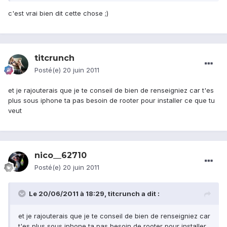
c'est vrai bien dit cette chose ;)
titcrunch
Posté(e)
20 juin 2011
et je rajouterais que je te conseil de bien de renseigniez car t'es
plus sous iphone ta pas besoin de rooter pour installer ce que tu
veut
nico__62710
Posté(e)
20 juin 2011
Le 20/06/2011 à 18:29, titcrunch a dit :
et je rajouterais que je te conseil de bien de renseigniez car
t'es plus sous iphone ta pas besoin de rooter pour installer