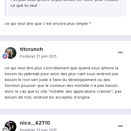
ce que tu veut
ce qui veut dire que c'est encore plus simple ?
titcrunch
Posté(e)
21 juin 2011
ce qui veut dire plus concrètement que quand sous iphone ta
besoin du jailbreak pour avoir des plus natif sous android pas
besoin le root sert juste a faire du développement ou des
fonction pousser que le commun des mortelle n'a pas besoin,
donc le cas que tu cite "installer des applications cracker", pas
besoin de root, android les acceptes d'origine
nico__62710
Posté(e)
21 juin 2011