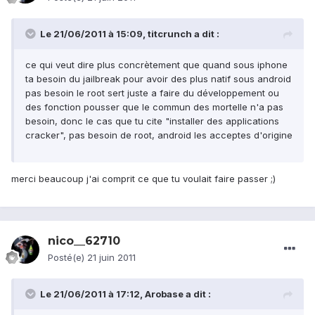
Le 21/06/2011 à 15:09, titcrunch a dit :
ce qui veut dire plus concrètement que quand sous iphone
ta besoin du jailbreak pour avoir des plus natif sous android
pas besoin le root sert juste a faire du développement ou
des fonction pousser que le commun des mortelle n'a pas
besoin, donc le cas que tu cite "installer des applications
cracker", pas besoin de root, android les acceptes d'origine
merci beaucoup j'ai comprit ce que tu voulait faire passer ;)
nico__62710
Posté(e)
21 juin 2011
Le 21/06/2011 à 17:12, Arobase a dit :