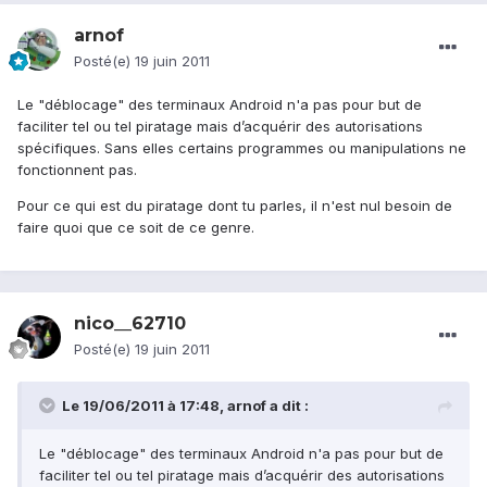
arnof
Posté(e)
19 juin 2011
Le "déblocage" des terminaux Android n'a pas pour but de
faciliter tel ou tel piratage mais d’acquérir des autorisations
spécifiques. Sans elles certains programmes ou manipulations ne
fonctionnent pas.
Pour ce qui est du piratage dont tu parles, il n'est nul besoin de
faire quoi que ce soit de ce genre.
nico__62710
Posté(e)
19 juin 2011
Le 19/06/2011 à 17:48, arnof a dit :
Le "déblocage" des terminaux Android n'a pas pour but de
faciliter tel ou tel piratage mais d’acquérir des autorisations