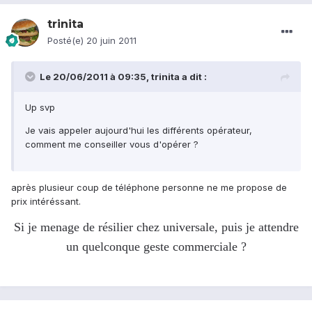
trinita
Posté(e)
20 juin 2011
Le 20/06/2011 à 09:35, trinita a dit :
Up svp
Je vais appeler aujourd'hui les différents opérateur,
comment me conseiller vous d'opérer ?
après plusieur coup de téléphone personne ne me propose de
prix intéréssant.
Si je menage de résilier chez universale, puis je attendre
un quelconque geste commerciale ?