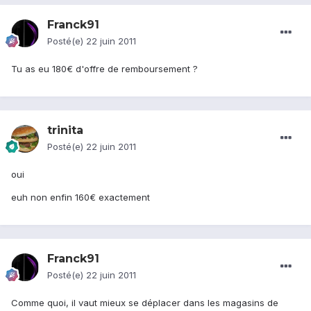
Franck91
Posté(e)
22 juin 2011
Tu as eu 180€ d'offre de remboursement ?
trinita
Posté(e)
22 juin 2011
oui
euh non enfin 160€ exactement
Franck91
Posté(e)
22 juin 2011
Comme quoi, il vaut mieux se déplacer dans les magasins de