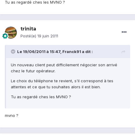
Tu as regardé ches les MVNO ?
trinita
Posté(e)
19 juin 2011
Le 19/06/2011 à 15:47, Franck91 a dit :
Un nouveau client peut difficilement négocier son arrivé
chez le futur opérateur.
Le choix du téléphone te revient, s'il correspond à tes
attentes et ce que tu souhaites alors il est bien.
Tu as regardé ches les MVNO ?
mvno ?