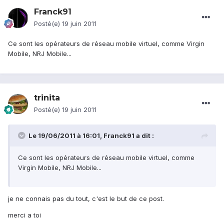
Franck91
Posté(e)
19 juin 2011
Ce sont les opérateurs de réseau mobile virtuel, comme Virgin
Mobile, NRJ Mobile...
trinita
Posté(e)
19 juin 2011
Le 19/06/2011 à 16:01, Franck91 a dit :
Ce sont les opérateurs de réseau mobile virtuel, comme
Virgin Mobile, NRJ Mobile...
je ne connais pas du tout, c'est le but de ce post.
merci a toi