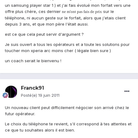
un samsung player star 1 ) et j'ai fais évolué mon forfait vers une
offre plus chère, ces dernier
sur le
ne m'ont pas fais de prix
téléphone, ni aucun geste sur le forfait, alors que j'etais client
depuis 3 ans, et que mon père l'était aussi.
est ce que cela peut servir d'argument ?
Je suis ouvert a tous les opérateurs et a toute les solutions pour
toucher mon xperia arc moins cher ( légale bien sure )
un coach serait le bienvenu !
Franck91
Posté(e)
19 juin 2011
Un nouveau client peut difficilement négocier son arrivé chez le
futur opérateur.
Le choix du téléphone te revient, s'il correspond à tes attentes et
ce que tu souhaites alors il est bien.