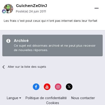
GuichenZeDinJ
Posté(e)
24 juin 2011
Les frais c'est pout ceux qui n'ont pas internet dans leur forfait
Archivé
Ce sujet est désormais archivé et ne peut plus recevoir
de nouvelles réponses.
Aller sur la liste des sujets
Langue
Politique de confidentialité
Nous contacter
Cookies