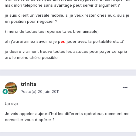
max mon téléphone sans avantage peut servir d'argument ?
je suis client universale mobile, si je veux rester chez eux, suis je
en position pour négocier ?
( merci de toutes tes réponse tu es bien aimable)
ah j'aurai aimez savoir si je p
eu
jouer avec la portabilité etc ..?
je désire vraiment trouvé toutes les astuces pour payer ce xpria
arc le moins chère possible
trinita
Posté(e)
20 juin 2011
Up svp
Je vais appeler aujourd'hui les différents opérateur, comment me
conseiller vous d'opérer ?