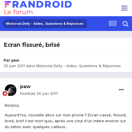
Motorola Defy - Aides, Questions & Réponses
Ecran fissuré, brisé
Par
paw
20 juin 2011
dans
Motorola Defy - Aides, Questions & Réponses
paw
Posté(e)
20 juin 2011
Bonjour,
Aujourd'hui, nouvelle déco sur mon phone !! Ecran cassé, fissuré,
brisé, bref il est mort quoi, après une chut d'un mètre environ sur
du béton avec quelques cailloux...