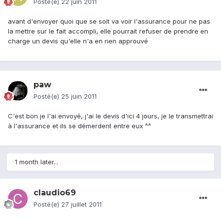
Posté(e)
22 juin 2011
avant d'envoyer quoi que se soit va voir l'assurance pour ne pas
la mettre sur le fait accompli, elle pourrait refuser de prendre en
charge un devis qu'elle n'a en rien approuvé
paw
Posté(e)
25 juin 2011
C'est bon je l'ai envoyé, j'ai le devis d'ici 4 jours, je le transmettrai
à l'assurance et ils se démerdent entre eux ^^
1 month later...
claudio69
Posté(e)
27 juillet 2011