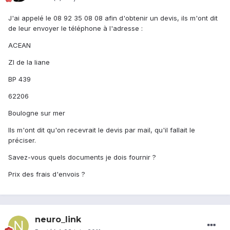
J'ai appelé le 08 92 35 08 08 afin d'obtenir un devis, ils m'ont dit
de leur envoyer le téléphone à l'adresse :
ACEAN
ZI de la liane
BP 439
62206
Boulogne sur mer
Ils m'ont dit qu'on recevrait le devis par mail, qu'il fallait le
préciser.
Savez-vous quels documents je dois fournir ?
Prix des frais d'envois ?
neuro_link