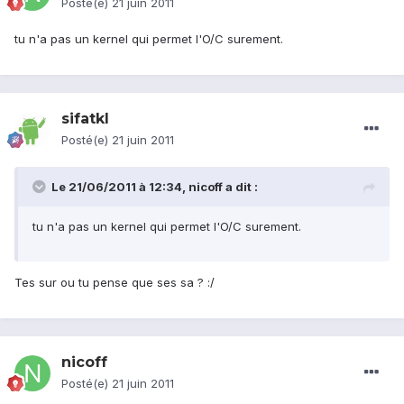
Posté(e)
21 juin 2011
tu n'a pas un kernel qui permet l'O/C surement.
sifatkl
Posté(e)
21 juin 2011
Le 21/06/2011 à 12:34, nicoff a dit :
tu n'a pas un kernel qui permet l'O/C surement.
Tes sur ou tu pense que ses sa ? :/
nicoff
Posté(e)
21 juin 2011