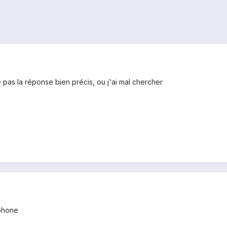
e pas la réponse bien précis, ou j'ai mal chercher
éphone