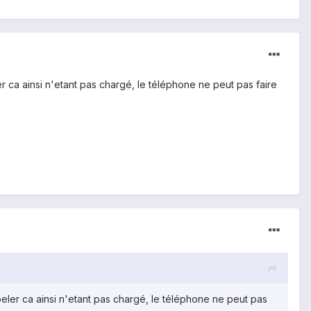
ler ca ainsi n'etant pas chargé, le téléphone ne peut pas faire
appeler ca ainsi n'etant pas chargé, le téléphone ne peut pas