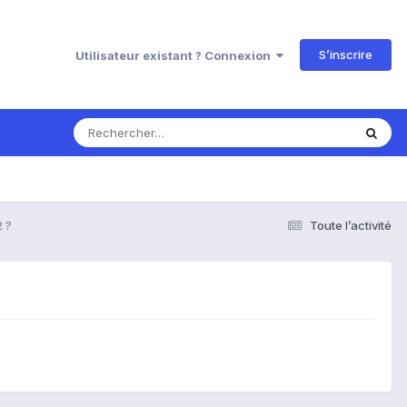
S’inscrire
Utilisateur existant ? Connexion
2 ?
Toute l’activité