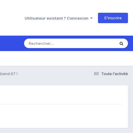
S’inscrire
Utilisateur existant ? Connexion
band 67 !
Toute l’activité