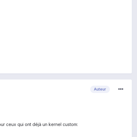
Auteur
ur ceux qui ont déjà un kernel custom: