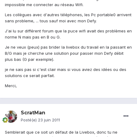
impossible me connecter au réseau Wifi.
Les collègues avec d'autres téléphones, les Pc portable0 arrivent
sans probleme, ... tous sauf moi avec mon Defy.
J'ai lu sur différent forum que la puce wifi avait des problèmes en
norme N mais pas en B ou G.
Je ne veux (peux) pas brider la livebox du travail en la passant en
B/G mais je cherche une solution pour passer mon Defy débit
plus bas (G par exemple).
je ne sais pas si c'est clair mais si vous aviez des idées ou des
solutions ce serait parfait.
Merci,
ScratMan
Posté(e)
23 juin 2011
Semblerait que ce soit un défaut de la Livebox, donc tu ne