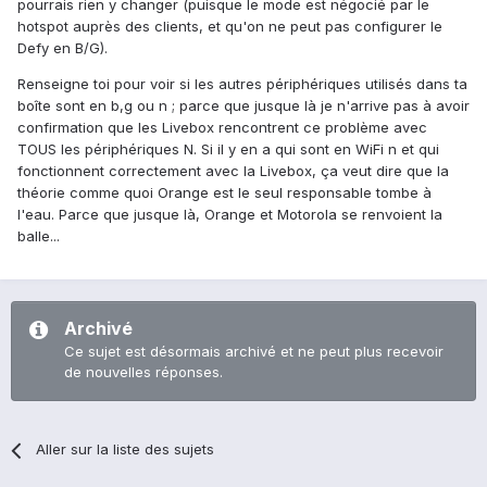
pourrais rien y changer (puisque le mode est négocié par le
hotspot auprès des clients, et qu'on ne peut pas configurer le
Defy en B/G).
Renseigne toi pour voir si les autres périphériques utilisés dans ta
boîte sont en b,g ou n ; parce que jusque là je n'arrive pas à avoir
confirmation que les Livebox rencontrent ce problème avec
TOUS les périphériques N. Si il y en a qui sont en WiFi n et qui
fonctionnent correctement avec la Livebox, ça veut dire que la
théorie comme quoi Orange est le seul responsable tombe à
l'eau. Parce que jusque là, Orange et Motorola se renvoient la
balle...
Archivé
Ce sujet est désormais archivé et ne peut plus recevoir
de nouvelles réponses.
Aller sur la liste des sujets