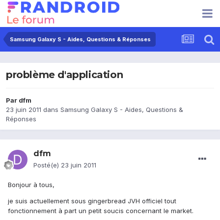
Samsung Galaxy S - Aides, Questions & Réponses
problème d'application
Par
dfm
23 juin 2011
dans
Samsung Galaxy S - Aides, Questions &
Réponses
dfm
Posté(e)
23 juin 2011
Bonjour à tous,
je suis actuellement sous gingerbread JVH officiel tout
fonctionnement à part un petit soucis concernant le market.