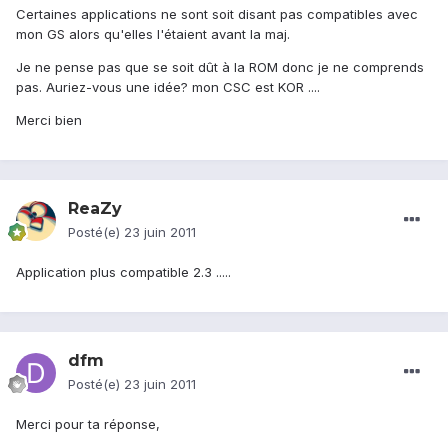
Certaines applications ne sont soit disant pas compatibles avec
mon GS alors qu'elles l'étaient avant la maj.
Je ne pense pas que se soit dût à la ROM donc je ne comprends
pas. Auriez-vous une idée? mon CSC est KOR ....
Merci bien
ReaZy
Posté(e)
23 juin 2011
Application plus compatible 2.3 .....
dfm
Posté(e)
23 juin 2011
Merci pour ta réponse,