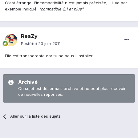
C'est étrange, l'incompatibilité n'est jamais précisée, il il ya par
exemple indiqué:
"compatible 2.1 et plus"
ReaZy
Posté(e)
23 juin 2011
Elle est transparente car tu ne peux l'installer ...
Archivé
Ce sujet est désormais archivé et ne peut plus recevoir
de nouvelles réponses.
Aller sur la liste des sujets