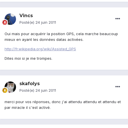
Vincs
Posté(e)
24 juin 2011
Oui mais pour acquérir la position GPS, cela marche beaucoup
mieux en ayant les données datas activées.
http://fr.wikipedia.org/wiki/Assisted_GPS
Dites moi si je me trompes.
skafolys
Posté(e)
24 juin 2011
merci pour vos réponses, donc j'ai attendu attendu et attendu et
par miracle il c'est activé.