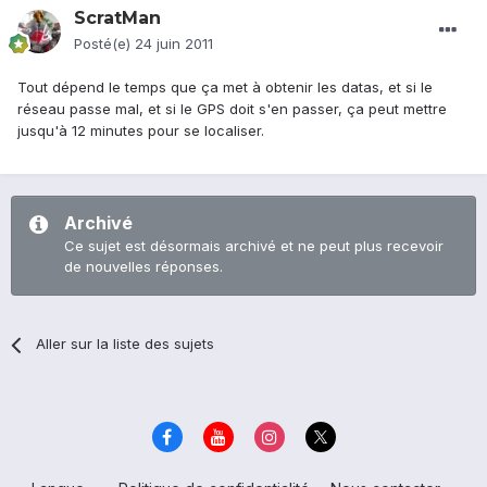
ScratMan
Posté(e)
24 juin 2011
Tout dépend le temps que ça met à obtenir les datas, et si le
réseau passe mal, et si le GPS doit s'en passer, ça peut mettre
jusqu'à 12 minutes pour se localiser.
Archivé
Ce sujet est désormais archivé et ne peut plus recevoir
de nouvelles réponses.
Aller sur la liste des sujets