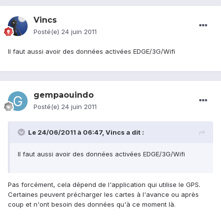
Vincs
Posté(e)
24 juin 2011
Il faut aussi avoir des données activées EDGE/3G/Wifi
gempaouindo
Posté(e)
24 juin 2011
Le 24/06/2011 à 06:47, Vincs a dit :
Il faut aussi avoir des données activées EDGE/3G/Wifi
Pas forcément, cela dépend de l'application qui utilise le GPS.
Certaines peuvent précharger les cartes à l'avance ou après
coup et n'ont besoin des données qu'à ce moment là.