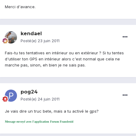
Merci d'avance.
kendael
Posté(e)
23 juin 2011
Fais-tu tes tentatives en intérieur ou en extérieur ? Si tu tentes
d'utiliser ton GPS en intérieur alors c'est normal que cela ne
marche pas, sinon, eh bien je ne sais pas.
pog24
Posté(e)
24 juin 2011
Je vais dire un truc bete, mais a tu activé le gps?
Message envoyé avec l'application Forum Frandroid