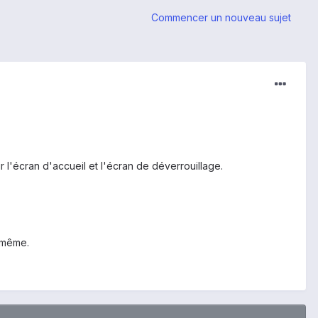
Commencer un nouveau sujet
ur l'écran d'accueil et l'écran de déverrouillage.
e même.