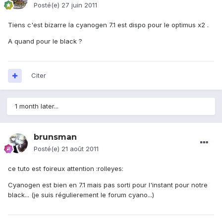
Posté(e)
27 juin 2011
Tiens c'est bizarre la cyanogen 7.1 est dispo pour le optimus x2 .
A quand pour le black ?
Citer
1 month later...
brunsman
Posté(e)
21 août 2011
ce tuto est foireux attention :rolleyes:
Cyanogen est bien en 7.1 mais pas sorti pour l'instant pour notre
black... (je suis régulierement le forum cyano...)