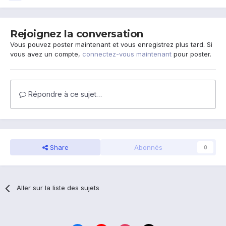
Rejoignez la conversation
Vous pouvez poster maintenant et vous enregistrez plus tard. Si
vous avez un compte,
connectez-vous maintenant
pour poster.
Répondre à ce sujet…
Share
Abonnés
0
Aller sur la liste des sujets