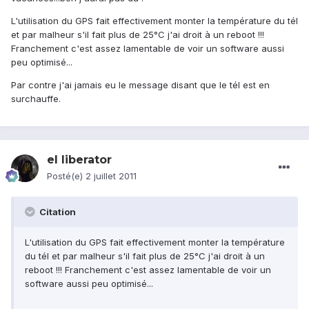
L'utilisation du GPS fait effectivement monter la température du tél
et par malheur s'il fait plus de 25°C j'ai droit à un reboot !!!
Franchement c'est assez lamentable de voir un software aussi
peu optimisé...
Par contre j'ai jamais eu le message disant que le tél est en
surchauffe.
el liberator
Posté(e)
2 juillet 2011
Citation
L'utilisation du GPS fait effectivement monter la température
du tél et par malheur s'il fait plus de 25°C j'ai droit à un
reboot !!! Franchement c'est assez lamentable de voir un
software aussi peu optimisé...