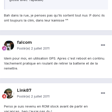
Bah dans la rue, je penses pas qu'ils sortent tout nus :P donc ils
ont toujours la clim, dans leur kamisse ^^
falcom
Posté(e)
2 juillet 2011
Idem pour moi, en utilisation GPS. Apres c'est reboot en continu.
Vachement pratique en roulant de retirer la batterie et de la
remettre.
Link87
Posté(e)
2 juillet 2011
Perso je suis revenu en ROM stock avant de partir en
vacances...ben j'aurai pas du !