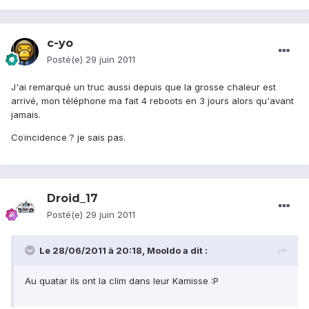
c-yo
Posté(e)
29 juin 2011
J'ai remarqué un truc aussi depuis que la grosse chaleur est
arrivé, mon téléphone ma fait 4 reboots en 3 jours alors qu'avant
jamais.
Coïncidence ? je sais pas.
Droid_17
Posté(e)
29 juin 2011
Le 28/06/2011 à 20:18, Mooldo a dit :
Au quatar ils ont la clim dans leur Kamisse :P