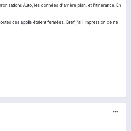
onisations Auto, les données d'arrière plan, et l'itinérance. En
outes ces applis étaient fermées.. Bref j'ai l'impression de ne