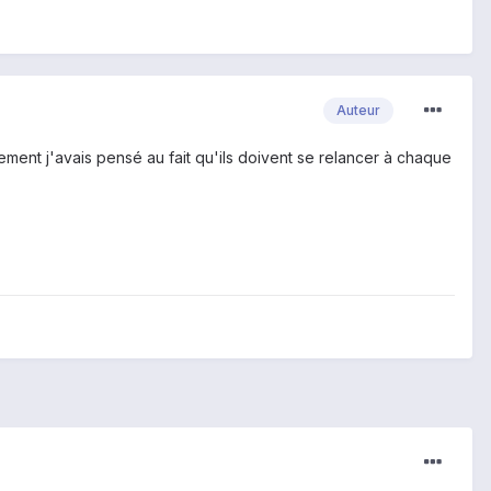
Auteur
ment j'avais pensé au fait qu'ils doivent se relancer à chaque