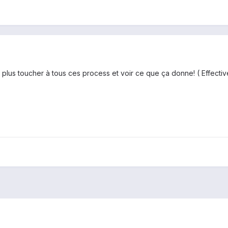
lus toucher à tous ces process et voir ce que ça donne! ( Effective