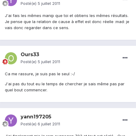
Posté(e)
5 juillet 2011
J'ai fais les mêmes manip que toi et obtiens les mêmes résultats.
Je pense que la relation de cause à effet est donc réelle :mad: je
vais donc regarder dans ce sens.
Ours33
Posté(e)
5 juillet 2011
Ca me rassure, je suis pas le seul :-/
J'ai pas du tout eu le temps de chercher je sais même pas par
quel bout commencer.
yann197205
Posté(e)
6 juillet 2011