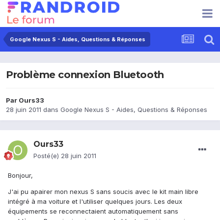
Google Nexus S - Aides, Questions & Réponses
Problème connexion Bluetooth
Par
Ours33
28 juin 2011
dans
Google Nexus S - Aides, Questions & Réponses
Ours33
Posté(e)
28 juin 2011
Bonjour,
J'ai pu apairer mon nexus S sans soucis avec le kit main libre
intégré à ma voiture et l'utiliser quelques jours. Les deux
équipements se reconnectaient automatiquement sans