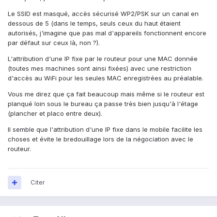
Le SSID est masqué, accès sécurisé WP2/PSK sur un canal en
dessous de 5 (dans le temps, seuls ceux du haut étaient
autorisés, j'imagine que pas mal d'appareils fonctionnent encore
par défaut sur ceux là, non ?).
L'attribution d'une IP fixe par le routeur pour une MAC donnée
(toutes mes machines sont ainsi fixées) avec une restriction
d'accès au WiFi pour les seules MAC enregistrées au préalable.
Vous me direz que ça fait beaucoup mais même si le routeur est
planqué loin sous le bureau ça passe très bien jusqu'à l'étage
(plancher et placo entre deux).
Il semble que l'attribution d'une IP fixe dans le mobile facilite les
choses et évite le bredouillage lors de la négociation avec le
routeur.
Citer