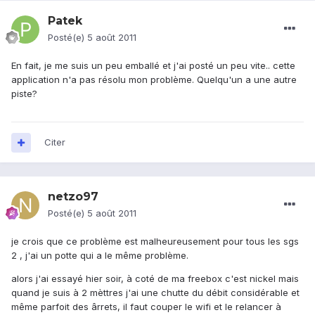
Patek
Posté(e)
5 août 2011
En fait, je me suis un peu emballé et j'ai posté un peu vite.. cette
application n'a pas résolu mon problème. Quelqu'un a une autre
piste?
Citer
netzo97
Posté(e)
5 août 2011
je crois que ce problème est malheureusement pour tous les sgs
2 , j'ai un potte qui a le même problème.
alors j'ai essayé hier soir, à coté de ma freebox c'est nickel mais
quand je suis à 2 mèttres j'ai une chutte du débit considérable et
même parfoit des ârrets, il faut couper le wifi et le relancer à