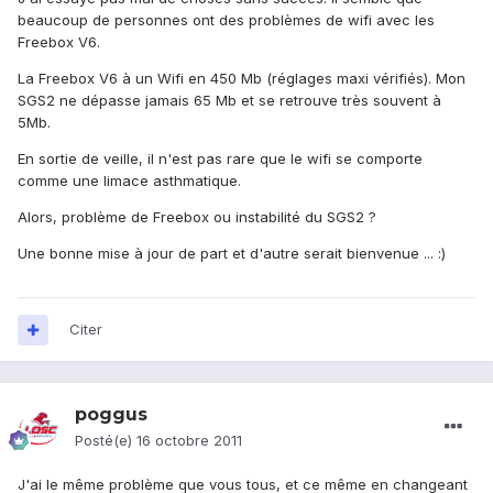
beaucoup de personnes ont des problèmes de wifi avec les
Freebox V6.
La Freebox V6 à un Wifi en 450 Mb (réglages maxi vérifiés). Mon
SGS2 ne dépasse jamais 65 Mb et se retrouve très souvent à
5Mb.
En sortie de veille, il n'est pas rare que le wifi se comporte
comme une limace asthmatique.
Alors, problème de Freebox ou instabilité du SGS2 ?
Une bonne mise à jour de part et d'autre serait bienvenue ... :)
Citer
poggus
Posté(e)
16 octobre 2011
J'ai le même problème que vous tous, et ce même en changeant