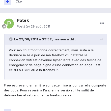
Citer
Patek
Posté(e)
29 août 2011
Le 29/08/2011 à 09:52, hasnou a dit :
Pour moi tout fonctionné correctement, mais suite à la
dernière mise à jour de ma freebox v6, patatras la
connexion wifi est devenue hyper lente avec des temps de
chargement de page digne d'une connexion en edge... est
ce du au SG2 ou à la freebox ??
Free est revenu en arrière sur cette mise à jour car elle comporte
des bugs. Pour revenir à l'ancienne version , il te suffit de
débrancher et rebrancher ta freebox server.