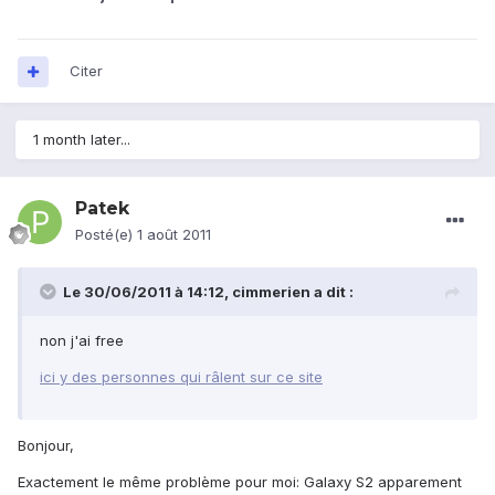
Citer
1 month later...
Patek
Posté(e)
1 août 2011
Le 30/06/2011 à 14:12, cimmerien a dit :
non j'ai free
ici y des personnes qui râlent sur ce site
Bonjour,
Exactement le même problème pour moi: Galaxy S2 apparement