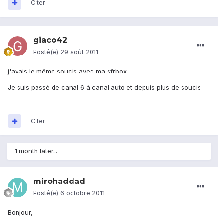
Citer
giaco42
Posté(e)
29 août 2011
j'avais le même soucis avec ma sfrbox
Je suis passé de canal 6 à canal auto et depuis plus de soucis
Citer
1 month later...
mirohaddad
Posté(e)
6 octobre 2011
Bonjour,