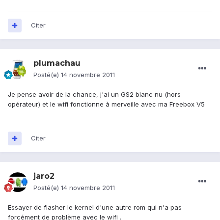
Citer
plumachau
Posté(e)
14 novembre 2011
Je pense avoir de la chance, j'ai un GS2 blanc nu (hors
opérateur) et le wifi fonctionne à merveille avec ma Freebox V5
Citer
jaro2
Posté(e)
14 novembre 2011
Essayer de flasher le kernel d'une autre rom qui n'a pas
forcément de problème avec le wifi .