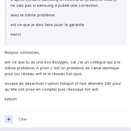
ne sais pas si samsung a publié une correction.
avez le même problème.
est ce que je dois faire jouer la garantie
merci
Bonjour cimmerien,
est-ce que tu as une box Bouyges, car j'ai un collègue qui à le
même problème. A priori c'est un problème de canal identique
pour ton réseau wifi et le réseau hot-spot.
essaye de désactiver l'option hotspot (il faut attendre 24h pour
qu'elle soit prise en compte) puis réessaye ton wifi.
kelson
Citer