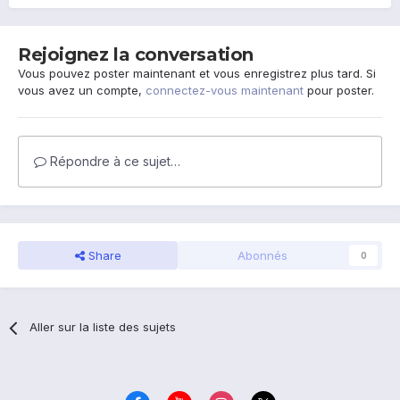
Rejoignez la conversation
Vous pouvez poster maintenant et vous enregistrez plus tard. Si
vous avez un compte,
connectez-vous maintenant
pour poster.
Répondre à ce sujet…
Share
Abonnés
0
Aller sur la liste des sujets