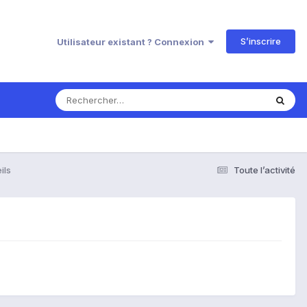
S’inscrire
Utilisateur existant ? Connexion
ils
Toute l’activité