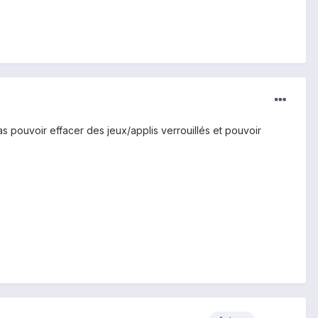
vas pouvoir effacer des jeux/applis verrouillés et pouvoir