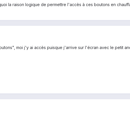
 quoi la raison logique de permettre l'accès à ces boutons en chauff
tons", moi j'y ai accès puisque j'arrive sur l'écran avec le petit an