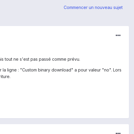
Commencer un nouveau sujet
 Mais tout ne s'est pas passé comme prévu.
 la ligne : "Custom binary download" a pour valeur "no". Lors
iture.
.