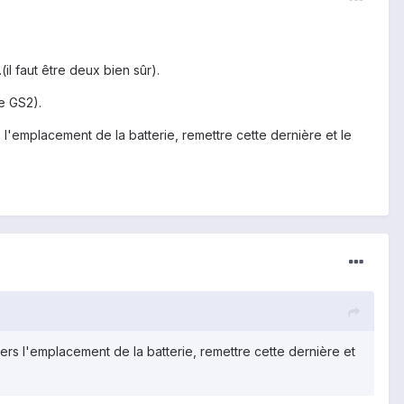
il faut être deux bien sûr).
e GS2).
s l'emplacement de la batterie, remettre cette dernière et le
vers l'emplacement de la batterie, remettre cette dernière et