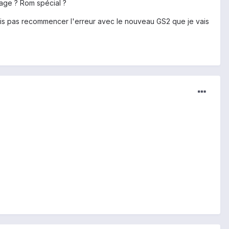
age ? Rom spécial ?
rais pas recommencer l'erreur avec le nouveau GS2 que je vais