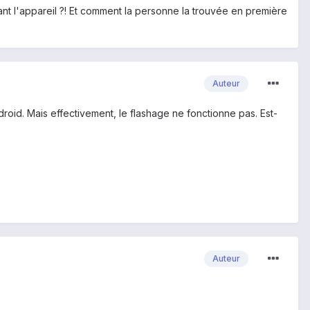
ant l'appareil ?! Et comment la personne la trouvée en première
Auteur
droid. Mais effectivement, le flashage ne fonctionne pas. Est-
Auteur