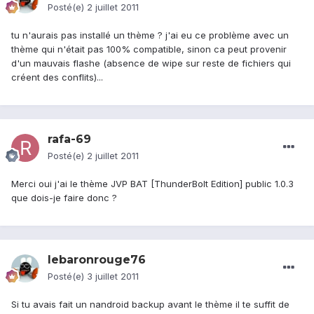
Posté(e)
2 juillet 2011
tu n'aurais pas installé un thème ? j'ai eu ce problème avec un
thème qui n'était pas 100% compatible, sinon ca peut provenir
d'un mauvais flashe (absence de wipe sur reste de fichiers qui
créent des conflits)...
rafa-69
Posté(e)
2 juillet 2011
Merci oui j'ai le thème JVP BAT [ThunderBolt Edition] public 1.0.3
que dois-je faire donc ?
lebaronrouge76
Posté(e)
3 juillet 2011
Si tu avais fait un nandroid backup avant le thème il te suffit de