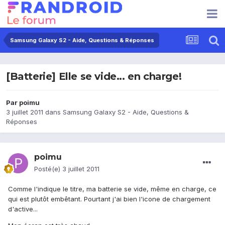
Samsung Galaxy S2 - Aide, Questions & Réponses
[Batterie] Elle se vide... en charge!
Par
poimu
3 juillet 2011
dans
Samsung Galaxy S2 - Aide, Questions &
Réponses
poimu
Posté(e)
3 juillet 2011
Comme l'indique le titre, ma batterie se vide, même en charge, ce
qui est plutôt embêtant. Pourtant j'ai bien l'icone de chargement
d'active...