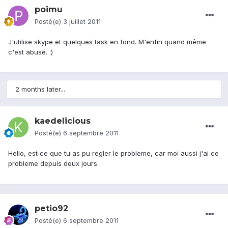
poimu
Posté(e)
3 juillet 2011
J'utilise skype et quelques task en fond. M'enfin quand même
c'est abusé. :)
2 months later...
kaedelicious
Posté(e)
6 septembre 2011
Hello, est ce que tu as pu regler le probleme, car moi aussi j'ai ce
probleme depuis deux jours.
petio92
Posté(e)
6 septembre 2011