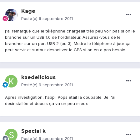
Kage
Posté(e)
6 septembre 2011
j'ai remarqué que le téléphone chargeait trés peu voir pas si on le
branche sur un USB 1.0 de l'ordinateur. Assurez-vous de le
brancher sur un port USB 2 (ou 3). Mettre le téléphone à jour ça
peut servir et surtout desactiver le GPS si on en a pas besoin.
kaedelicious
Posté(e)
9 septembre 2011
Apres investigation, l'appli Pops etait la coupable. Je l'ai
desinstallée et depuis ça va un peu mieux
Special k
Posté(e)
9 septembre 2011