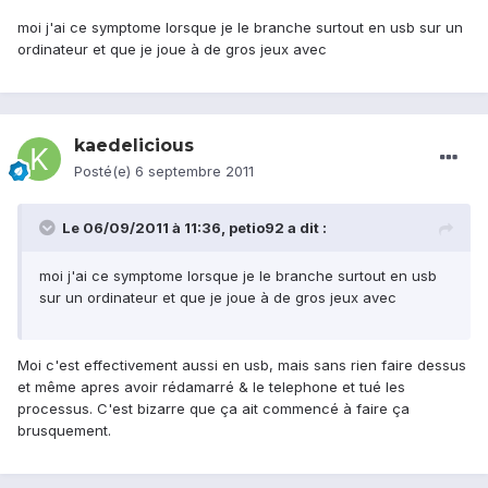
moi j'ai ce symptome lorsque je le branche surtout en usb sur un
ordinateur et que je joue à de gros jeux avec
kaedelicious
Posté(e)
6 septembre 2011
Le 06/09/2011 à 11:36, petio92 a dit :
moi j'ai ce symptome lorsque je le branche surtout en usb
sur un ordinateur et que je joue à de gros jeux avec
Moi c'est effectivement aussi en usb, mais sans rien faire dessus
et même apres avoir rédamarré & le telephone et tué les
processus. C'est bizarre que ça ait commencé à faire ça
brusquement.