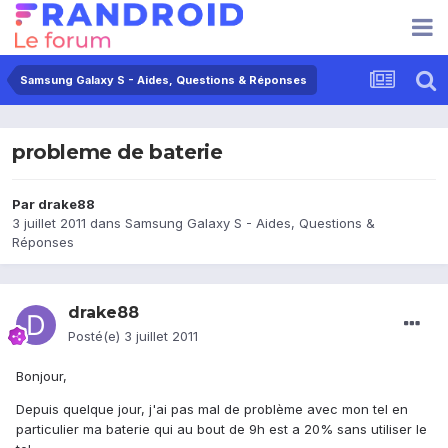
Samsung Galaxy S - Aides, Questions & Réponses
probleme de baterie
Par
drake88
3 juillet 2011
dans
Samsung Galaxy S - Aides, Questions &
Réponses
drake88
Posté(e)
3 juillet 2011
Bonjour,
Depuis quelque jour, j'ai pas mal de problème avec mon tel en
particulier ma baterie qui au bout de 9h est a 20% sans utiliser le