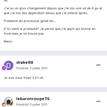
tel.
J'ai vu un gros changement depuis que j'ai mis une sd de 4 go et
que j'ai mis des application dessu que j'ai enlevé apres.
Probleme du processus gmail etc...
D'ou vient le probleme? Je pense que j'ai qqch qui tourne en
fond mais je ne trouve pas
Merci
drake88
Posté(e)
3 juillet 2011
Je suis sous froyo 2.2.1 sfr.
lebaronrouge76
Posté(e)
3 juillet 2011