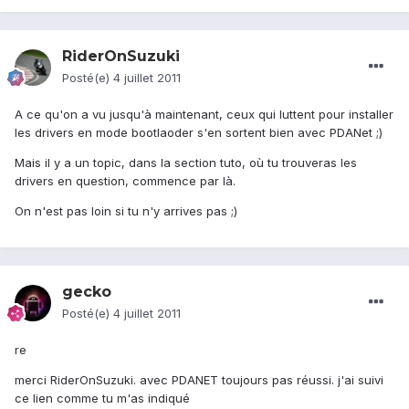
RiderOnSuzuki
Posté(e)
4 juillet 2011
A ce qu'on a vu jusqu'à maintenant, ceux qui luttent pour installer
les drivers en mode bootlaoder s'en sortent bien avec PDANet ;)
Mais il y a un topic, dans la section tuto, où tu trouveras les
drivers en question, commence par là.
On n'est pas loin si tu n'y arrives pas ;)
gecko
Posté(e)
4 juillet 2011
re
merci RiderOnSuzuki. avec PDANET toujours pas réussi. j'ai suivi
ce lien comme tu m'as indiqué