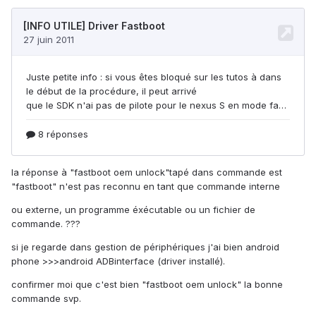
la réponse à "fastboot oem unlock"tapé dans commande est
"fastboot" n'est pas reconnu en tant que commande interne
ou externe, un programme éxécutable ou un fichier de
commande. ???
si je regarde dans gestion de périphériques j'ai bien android
phone >>>android ADBinterface (driver installé).
confirmer moi que c'est bien "fastboot oem unlock" la bonne
commande svp.