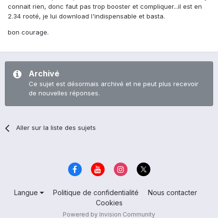
connait rien, donc faut pas trop booster et compliquer...il est en
2.34 rooté, je lui download l'indispensable et basta.
bon courage.
Archivé
Ce sujet est désormais archivé et ne peut plus recevoir
de nouvelles réponses.
Aller sur la liste des sujets
Langue
Politique de confidentialité
Nous contacter
Cookies
Powered by Invision Community