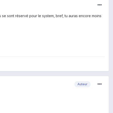
s se sont réservé pour le system, bref, tu auras encore moins
Auteur