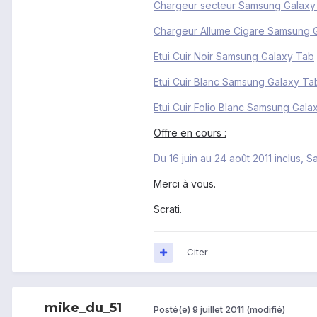
Chargeur secteur Samsung Galaxy
Chargeur Allume Cigare Samsung 
Etui Cuir Noir Samsung Galaxy Tab
Etui Cuir Blanc Samsung Galaxy Ta
Etui Cuir Folio Blanc Samsung Gala
Offre en cours :
Du 16 juin au 24 août 2011 inclus
Merci à vous.
Scrati.
Citer
mike_du_51
Posté(e)
9 juillet 2011
(modifié)