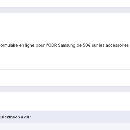
e formulaire en ligne pour l'ODR Samsung de 50€ sur les accessoires
Dickinson a dit :