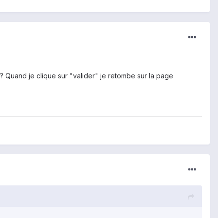
 ? Quand je clique sur "valider" je retombe sur la page