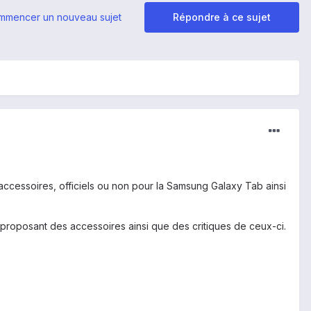
mmencer un nouveau sujet
Répondre à ce sujet
 accessoires, officiels ou non pour la Samsung Galaxy Tab ainsi
 proposant des accessoires ainsi que des critiques de ceux-ci.