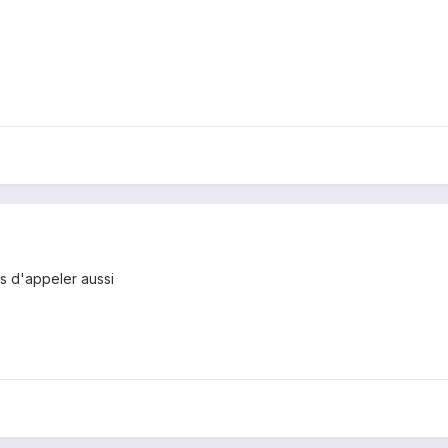
ts d'appeler aussi