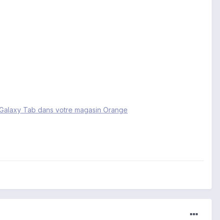
s Galaxy Tab dans votre magasin Orange