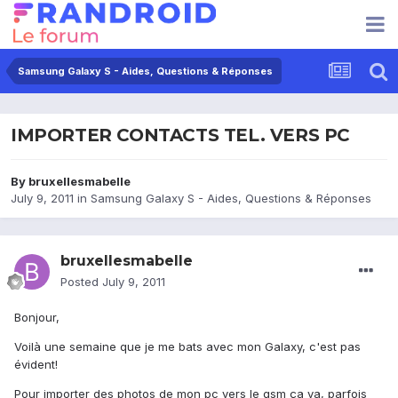
Samsung Galaxy S - Aides, Questions & Réponses
IMPORTER CONTACTS TEL. VERS PC
By
bruxellesmabelle
July 9, 2011
in
Samsung Galaxy S - Aides, Questions & Réponses
bruxellesmabelle
Posted
July 9, 2011
Bonjour,
Voilà une semaine que je me bats avec mon Galaxy, c'est pas
évident!
Pour importer des photos de mon pc vers le gsm ça va, parfois