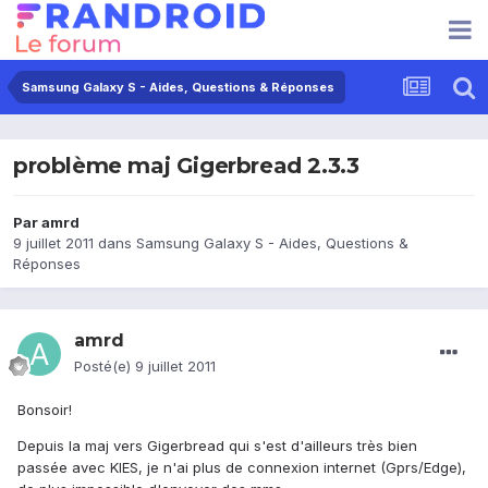
Samsung Galaxy S - Aides, Questions & Réponses
problème maj Gigerbread 2.3.3
Par
amrd
9 juillet 2011
dans
Samsung Galaxy S - Aides, Questions &
Réponses
amrd
Posté(e)
9 juillet 2011
Bonsoir!
Depuis la maj vers Gigerbread qui s'est d'ailleurs très bien
passée avec KIES, je n'ai plus de connexion internet (Gprs/Edge),