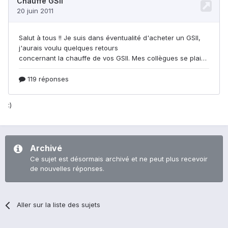
:)
Archivé
Ce sujet est désormais archivé et ne peut plus recevoir
de nouvelles réponses.
Aller sur la liste des sujets