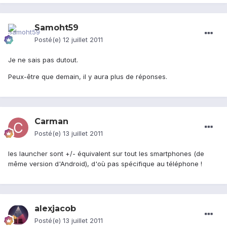
Samoht59
Posté(e)
12 juillet 2011
Je ne sais pas dutout.
Peux-être que demain, il y aura plus de réponses.
Carman
Posté(e)
13 juillet 2011
les launcher sont +/- équivalent sur tout les smartphones (de
même version d'Android), d'où pas spécifique au téléphone !
alexjacob
Posté(e)
13 juillet 2011