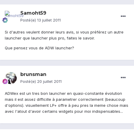
Samoht59
Posté(e)
13 juillet 2011
Si d'autres veulent donner leurs avis, si vous préférez un autre
launcher que launcher plus pro, faites le savoir.
Que pensez vous de ADW launcher?
brunsman
Posté(e)
20 juillet 2011
ADWex est un tres bon launcher en quasi-constante évolution
mais il est assez difficille à parametrer correctement (beaucoup
d'options). visuellement LP+ offre à peu pres la meme chose mais
avec l'atout d'avoir certains widgets pour moi indispensables...