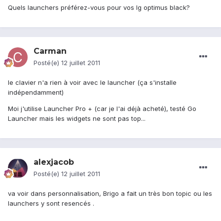
Quels launchers préférez-vous pour vos lg optimus black?
Carman
Posté(e)
12 juillet 2011
le clavier n'a rien à voir avec le launcher (ça s'installe
indépendamment)
Moi j'utilise Launcher Pro + (car je l'ai déjà acheté), testé Go
Launcher mais les widgets ne sont pas top...
alexjacob
Posté(e)
12 juillet 2011
va voir dans personnalisation, Brigo a fait un très bon topic ou les
launchers y sont resencés .