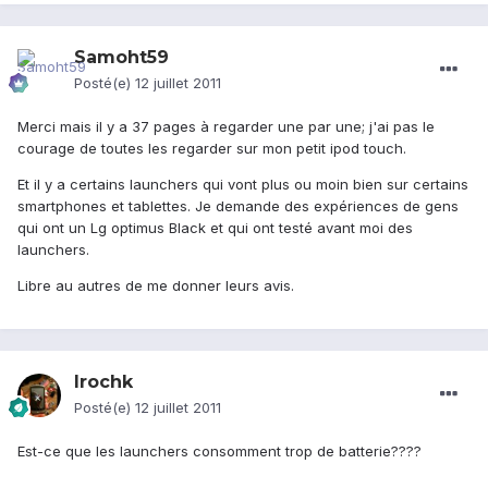
Samoht59
Posté(e)
12 juillet 2011
Merci mais il y a 37 pages à regarder une par une; j'ai pas le
courage de toutes les regarder sur mon petit ipod touch.
Et il y a certains launchers qui vont plus ou moin bien sur certains
smartphones et tablettes. Je demande des expériences de gens
qui ont un Lg optimus Black et qui ont testé avant moi des
launchers.
Libre au autres de me donner leurs avis.
Irochk
Posté(e)
12 juillet 2011
Est-ce que les launchers consomment trop de batterie????