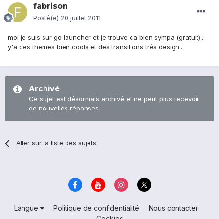
fabrison
Posté(e)
20 juillet 2011
moi je suis sur go launcher et je trouve ca bien sympa (gratuit)...
y'a des themes bien cools et des transitions très design...
Archivé
Ce sujet est désormais archivé et ne peut plus recevoir
de nouvelles réponses.
Aller sur la liste des sujets
Langue
Politique de confidentialité
Nous contacter
Cookies