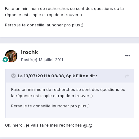
Faite un minimum de recherches se sont des questions ou la
réponse est sinple et rapide a trouver ;)
Perso je te conseille launcher pro plus ;)
Irochk
Posté(e)
13 juillet 2011
Le 13/07/2011 à 08:38, Spik Elite a dit :
Faite un minimum de recherches se sont des questions ou
la réponse est sinple et rapide a trouver ;)
Perso je te conseille launcher pro plus ;)
Ok, merci, je vais faire mes recherches @_@