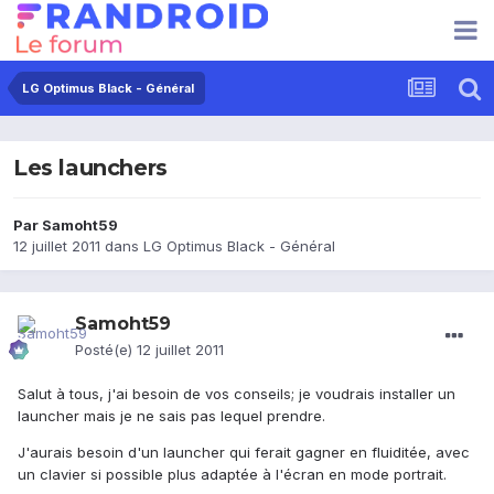
LG Optimus Black - Général
Les launchers
Par
Samoht59
12 juillet 2011
dans
LG Optimus Black - Général
Samoht59
Posté(e)
12 juillet 2011
Salut à tous, j'ai besoin de vos conseils; je voudrais installer un
launcher mais je ne sais pas lequel prendre.
J'aurais besoin d'un launcher qui ferait gagner en fluiditée, avec
un clavier si possible plus adaptée à l'écran en mode portrait.