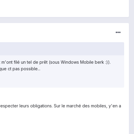
m'ont filé un tel de prêt (sous Windows Mobile berk :)).
que ct pas possible...
e respecter leurs obligations. Sur le marché des mobiles, y'en a