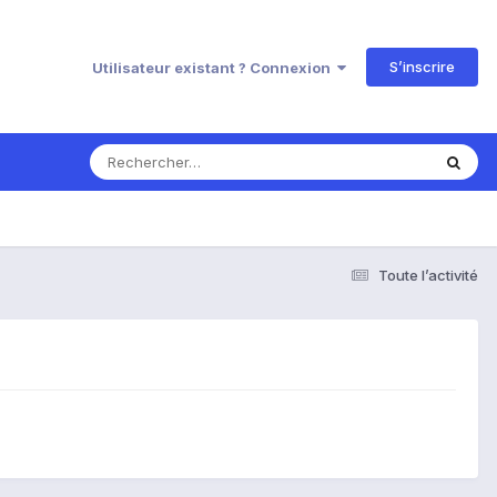
S’inscrire
Utilisateur existant ? Connexion
Toute l’activité