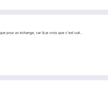
que pour un échange, car là je crois que c'est cuit...