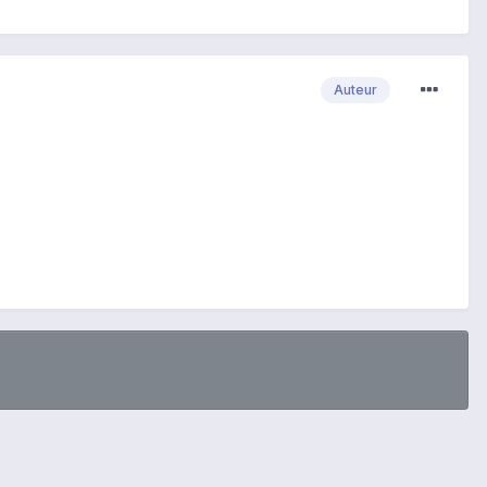
Auteur