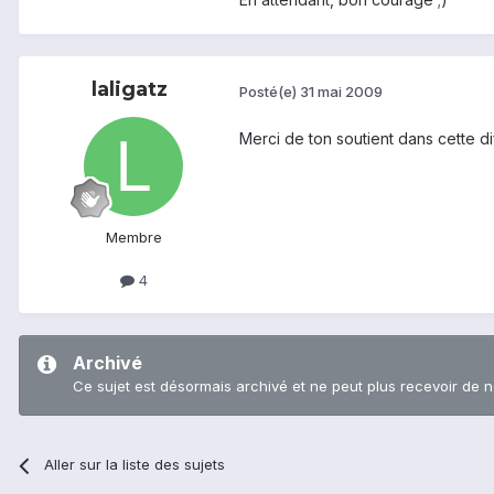
laligatz
Posté(e)
31 mai 2009
Merci de ton soutient dans cette dif
Membre
4
Archivé
Ce sujet est désormais archivé et ne peut plus recevoir de 
Aller sur la liste des sujets