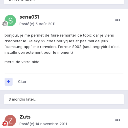
sena031
Posté(e)
5 août 2011
bonjour, je me permet de faire remonter ce topic car je viens
d'acheter le Galaxy S2 chez bouygues et pas mal de jeux
"samsung app" me renvoient l'erreur 8002 (seul angrybird c'est
installé correctement pour le moment)
merci de votre aide
Citer
3 months later...
Zuts
Posté(e)
14 novembre 2011