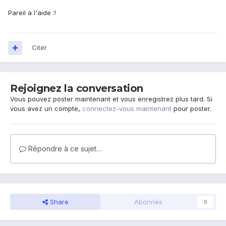
Pareil a l'aide :!
Citer
Rejoignez la conversation
Vous pouvez poster maintenant et vous enregistrez plus tard. Si
vous avez un compte,
connectez-vous maintenant
pour poster.
Répondre à ce sujet…
Share
Abonnés
0