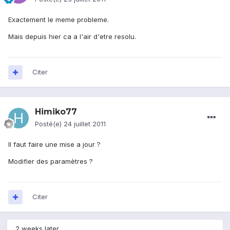
Exactement le meme probleme.
Mais depuis hier ca a l'air d'etre resolu.
Citer
Himiko77
Posté(e)
24 juillet 2011
Il faut faire une mise a jour ?
Modifier des paramètres ?
Citer
2 weeks later...