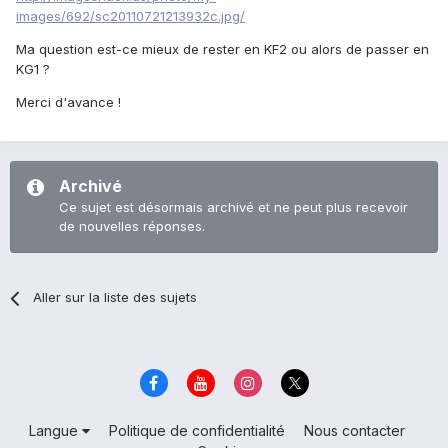
images/692/sc20110721213932c.jpg/
Ma question est-ce mieux de rester en KF2 ou alors de passer en
KG1 ?
Merci d'avance !
Archivé
Ce sujet est désormais archivé et ne peut plus recevoir
de nouvelles réponses.
Aller sur la liste des sujets
Langue
Politique de confidentialité
Nous contacter