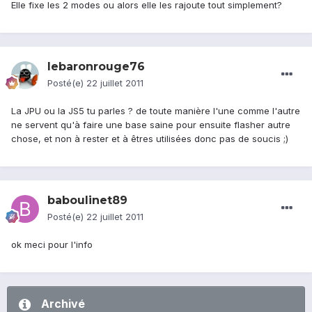
Elle fixe les 2 modes ou alors elle les rajoute tout simplement?
lebaronrouge76
Posté(e)
22 juillet 2011
La JPU ou la JS5 tu parles ? de toute manière l'une comme l'autre
ne servent qu'à faire une base saine pour ensuite flasher autre
chose, et non à rester et à êtres utilisées donc pas de soucis ;)
baboulinet89
Posté(e)
22 juillet 2011
ok meci pour l'info
Archivé