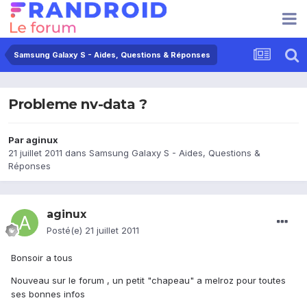
Samsung Galaxy S - Aides, Questions & Réponses
Probleme nv-data ?
Par
aginux
21 juillet 2011
dans
Samsung Galaxy S - Aides, Questions &
Réponses
aginux
Posté(e)
21 juillet 2011
Bonsoir a tous
Nouveau sur le forum , un petit "chapeau" a melroz pour toutes
ses bonnes infos