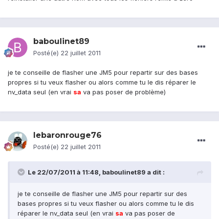
baboulinet89
Posté(e)
22 juillet 2011
je te conseille de flasher une JM5 pour repartir sur des bases
propres si tu veux flasher ou alors comme tu le dis réparer le
nv_data seul (en vrai
sa
va pas poser de problème)
lebaronrouge76
Posté(e)
22 juillet 2011
Le 22/07/2011 à 11:48, baboulinet89 a dit :
je te conseille de flasher une JM5 pour repartir sur des
bases propres si tu veux flasher ou alors comme tu le dis
réparer le nv_data seul (en vrai
sa
va pas poser de