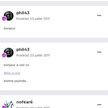
phil43
Posté(e)
23 juillet 2011
bonjour
phil43
Posté(e)
23 juillet 2011
bonjour a voir ici
Mise a jour
bonne journée...
nofear6
Posté(e)
23 juillet 2011